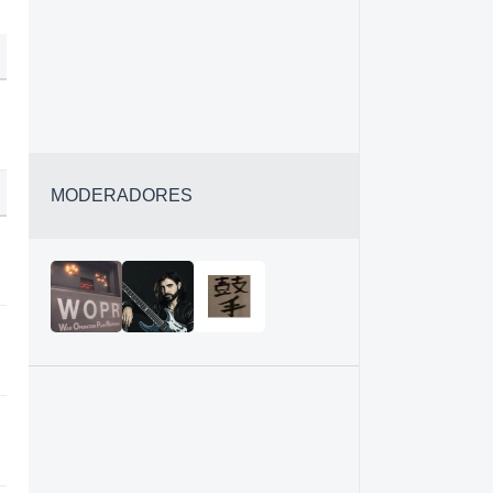
MODERADORES