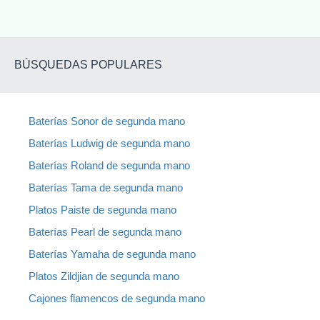
BÚSQUEDAS POPULARES
Baterías Sonor de segunda mano
Baterías Ludwig de segunda mano
Baterías Roland de segunda mano
Baterías Tama de segunda mano
Platos Paiste de segunda mano
Baterías Pearl de segunda mano
Baterías Yamaha de segunda mano
Platos Zildjian de segunda mano
Cajones flamencos de segunda mano