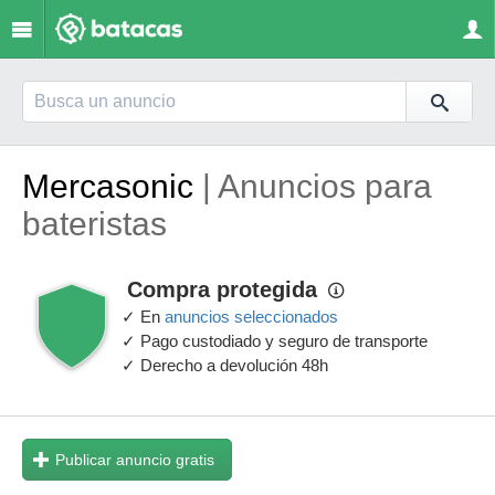
Mercasonic
| Anuncios para
bateristas
Compra protegida
✓ En
anuncios seleccionados
✓ Pago custodiado y seguro de transporte
✓ Derecho a devolución 48h
Publicar anuncio gratis