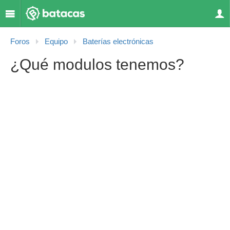
Foros
Equipo
Baterías electrónicas
¿Qué modulos tenemos?