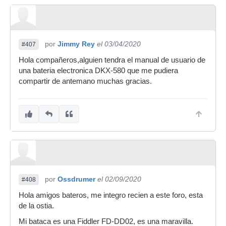
por
Jimmy Rey
el 03/04/2020
#407
Hola compañeros,alguien tendra el manual de usuario de
una bateria electronica DKX-580 que me pudiera
compartir de antemano muchas gracias.
por
Ossdrumer
el 02/09/2020
#408
Hola amigos bateros, me integro recien a este foro, esta
de la ostia.
Mi bataca es una Fiddler FD-DD02, es una maravilla.