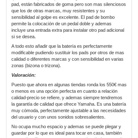
pad, están fabricados de goma pero son mas silenciosos
que los de otras marcas, muy resistentes y su
sensibilidad al golpe es excelente. El pad de bombo
permite la colocación de un pedal doble y ademas
incluye una entrada extra para instalar otro pad adicional
si se desea.
A todo esto añadir que la batería es perfectamente
modificable pudiendo sustituir los pads por otros de mas
calidad o diferentes marcas y con sensibilidad en varias
zonas (bizona o trizona).
Valoración:
Puesto que ahora en algunas tiendas ronda los 550€ mas
o menos es una opción perfecta en cuanto a relación
calidad-precio se refiere, y ademas siempre tendremos
la garantía de calidad que ofrece Yamaha. Es una batería
muy cómoda, perfectamente ajustable a las necesidades
del usuario y con unos sonidos sobresalientes.
No ocupa mucho espacio y ademas se puede plegar y
guardar por lo que es ideal para tocar en casa, también