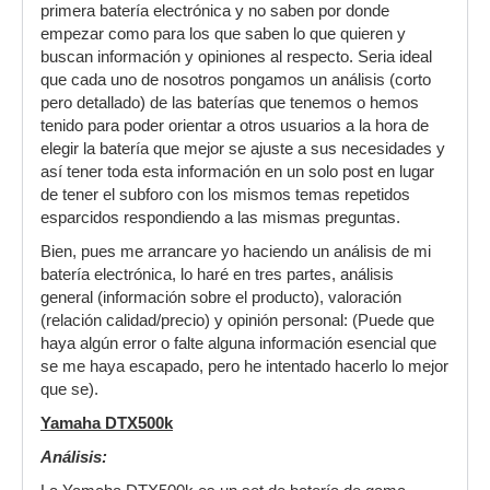
primera batería electrónica y no saben por donde
empezar como para los que saben lo que quieren y
buscan información y opiniones al respecto. Seria ideal
que cada uno de nosotros pongamos un análisis (corto
pero detallado) de las baterías que tenemos o hemos
tenido para poder orientar a otros usuarios a la hora de
elegir la batería que mejor se ajuste a sus necesidades y
así tener toda esta información en un solo post en lugar
de tener el subforo con los mismos temas repetidos
esparcidos respondiendo a las mismas preguntas.
Bien, pues me arrancare yo haciendo un análisis de mi
batería electrónica, lo haré en tres partes, análisis
general (información sobre el producto), valoración
(relación calidad/precio) y opinión personal: (Puede que
haya algún error o falte alguna información esencial que
se me haya escapado, pero he intentado hacerlo lo mejor
que se).
Yamaha DTX500k
Análisis: