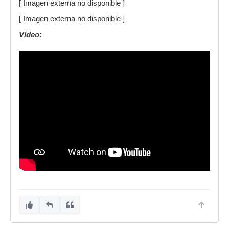
[ Imagen externa no disponible ]
[ Imagen externa no disponible ]
Vídeo: