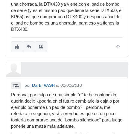
una chorrada, la DTX430 ya viene con el pad de bombo
de serie (y es el mismo pad que tiene la serie DTX500, el
KP65) así que comprar una DTX400 y despues añadirle
el pad de bombo es una chorrada, para eso ya tienes la
DTX430.
por
Dark_VASH
el 01/01/2013
#21
Perdona, por culpa de una simple "o" te he confundido,
quería decir: ¿podría en el futuro cambiarle la caja o por
ejemplo ponerme un pad de bombo? , perdona, me
refería a lo segundo, y sí la verdad es que es un poco
tontería comprarse una de "bombo silencioso" para luego
ponerle una maza más adelante.