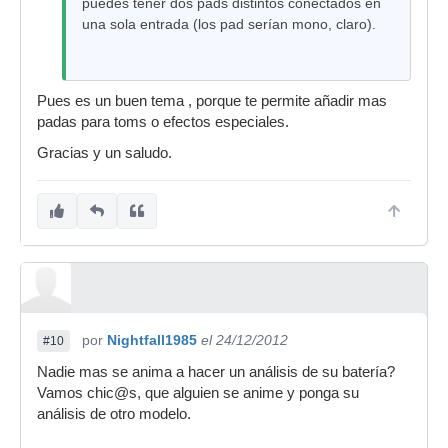
puedes tener dos pads distintos conectados en
una sola entrada (los pad serían mono, claro).
Pues es un buen tema , porque te permite añadir mas
padas para toms o efectos especiales.
Gracias y un saludo.
por
Nightfall1985
el 24/12/2012
#10
Nadie mas se anima a hacer un análisis de su batería?
Vamos chic@s, que alguien se anime y ponga su
análisis de otro modelo.