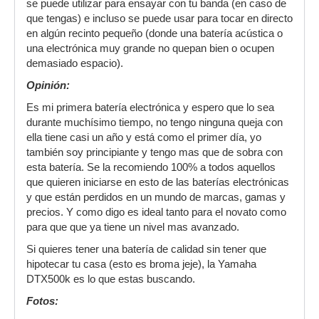
se puede utilizar para ensayar con tu banda (en caso de
que tengas) e incluso se puede usar para tocar en directo
en algún recinto pequeño (donde una batería acústica o
una electrónica muy grande no quepan bien o ocupen
demasiado espacio).
Opinión:
Es mi primera batería electrónica y espero que lo sea
durante muchísimo tiempo, no tengo ninguna queja con
ella tiene casi un año y está como el primer día, yo
también soy principiante y tengo mas que de sobra con
esta batería. Se la recomiendo 100% a todos aquellos
que quieren iniciarse en esto de las baterías electrónicas
y que están perdidos en un mundo de marcas, gamas y
precios. Y como digo es ideal tanto para el novato como
para que que ya tiene un nivel mas avanzado.
Si quieres tener una batería de calidad sin tener que
hipotecar tu casa (esto es broma jeje), la Yamaha
DTX500k es lo que estas buscando.
Fotos: