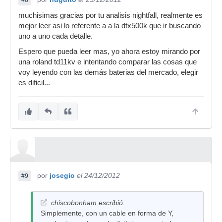
#8
muchisimas gracias por tu analisis nightfall, realmente es
mejor leer asi lo referente a a la dtx500k que ir buscando
uno a uno cada detalle.
Espero que pueda leer mas, yo ahora estoy mirando por
una roland td11kv e intentando comparar las cosas que
voy leyendo con las demás baterias del mercado, elegir
es dificil...
por
josegio
el 24/12/2012
#9
chiscobonham escribió:
Simplemente, con un cable en forma de Y,