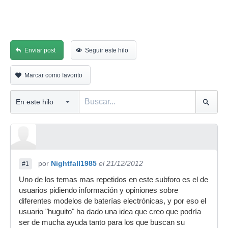
Enviar post
Seguir este hilo
Marcar como favorito
por
Nightfall1985
el 21/12/2012
#1
Uno de los temas mas repetidos en este subforo es el de
usuarios pidiendo información y opiniones sobre
diferentes modelos de baterías electrónicas, y por eso el
usuario "huguito" ha dado una idea que creo que podría
ser de mucha ayuda tanto para los que buscan su