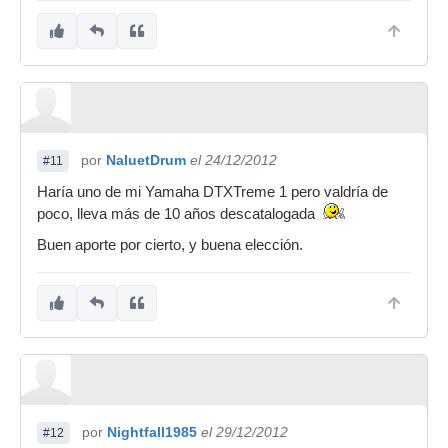
por
NaluetDrum
el 24/12/2012
#11
Haría uno de mi Yamaha DTXTreme 1 pero valdría de
poco, lleva más de 10 años descatalogada
Buen aporte por cierto, y buena elección.
por
Nightfall1985
el 29/12/2012
#12