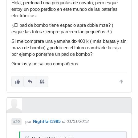
Hola, perdonad una preguntas de novato, pero esque
estoy un poco perdido en este mundo de las baterías
electrónicas.
¿El pad de bombo tiene espacio apra doble mza? (
esque las fotos siempre parecen tan pequeños :/ )
SI me comprara una yamaha dtx400 k ( más barata y sin
maza de bombo) ¿podría en el futuro cambiarle la caja
por ejemplo ponerme un pad de bombo?
Gracias y un saludo compañeros
por
Nightfall1985
el 01/01/2013
#20