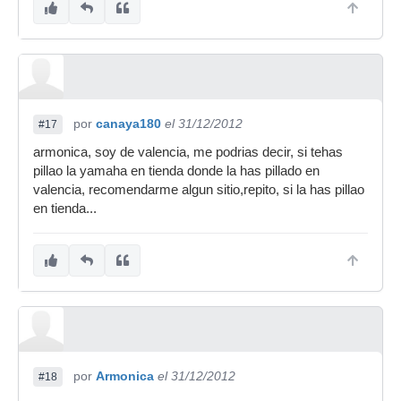
por
canaya180
el 31/12/2012
#17
armonica, soy de valencia, me podrias decir, si tehas
pillao la yamaha en tienda donde la has pillado en
valencia, recomendarme algun sitio,repito, si la has pillao
en tienda...
por
Armonica
el 31/12/2012
#18