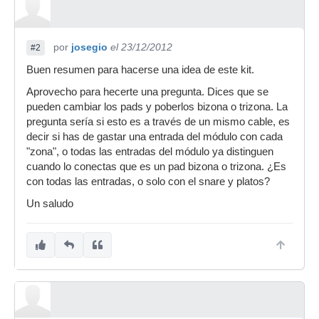
por
josegio
el 23/12/2012
#2
Buen resumen para hacerse una idea de este kit.
Aprovecho para hecerte una pregunta. Dices que se
pueden cambiar los pads y poberlos bizona o trizona. La
pregunta sería si esto es a través de un mismo cable, es
decir si has de gastar una entrada del módulo con cada
"zona", o todas las entradas del módulo ya distinguen
cuando lo conectas que es un pad bizona o trizona. ¿Es
con todas las entradas, o solo con el snare y platos?
Un saludo