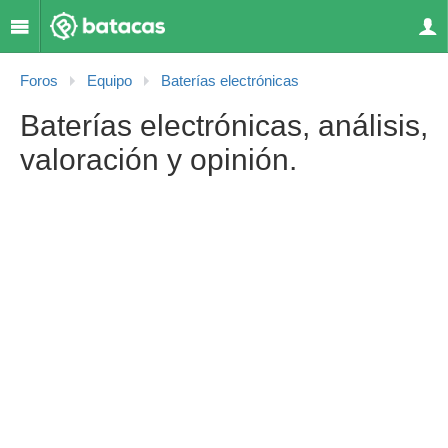
Foros
Equipo
Baterías electrónicas
Baterías electrónicas, análisis,
valoración y opinión.