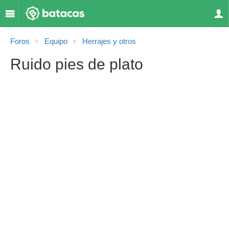
Foros
Equipo
Herrajes y otros
Ruido pies de plato