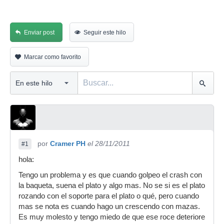
Enviar post
Seguir este hilo
Marcar como favorito
por
Cramer PH
el 28/11/2011
#1
hola:
Tengo un problema y es que cuando golpeo el crash con
la baqueta, suena el plato y algo mas. No se si es el plato
rozando con el soporte para el plato o qué, pero cuando
mas se nota es cuando hago un crescendo con mazas.
Es muy molesto y tengo miedo de que ese roce deteriore