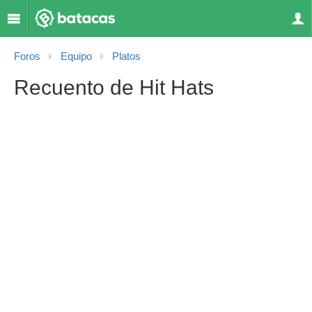
Foros
Equipo
Platos
Recuento de Hit Hats