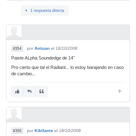
1 respuesta directa
por
Antuan
el 18/10/2008
#354
Paiste ALpha Soundedge de 14''
Pro cierto que tal el Radiant... lo estoy barajando en caso
de cambio...
por
Kikifante
el 18/10/2008
#355