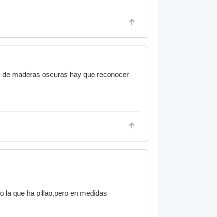
es de maderas oscuras hay que reconocer
o la que ha pillao,pero en medidas