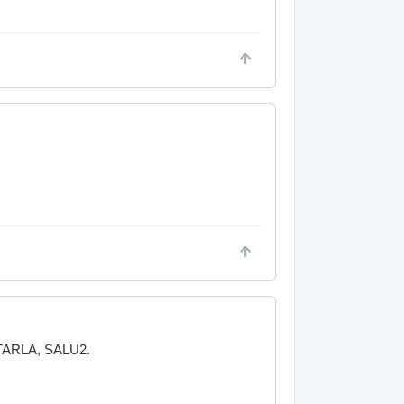
ARLA, SALU2.