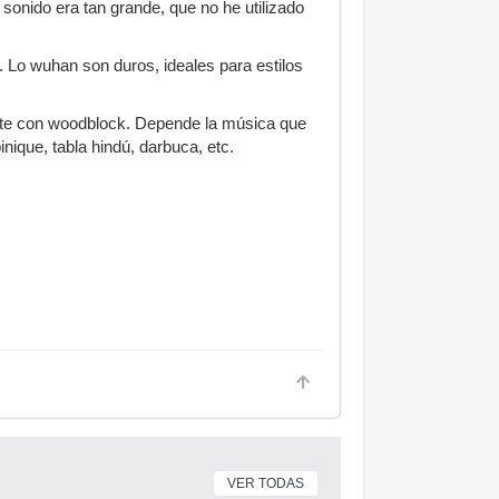
e sonido era tan grande, que no he utilizado
 Lo wuhan son duros, ideales para estilos
ate con woodblock. Depende la música que
inique, tabla hindú, darbuca, etc.
VER TODAS