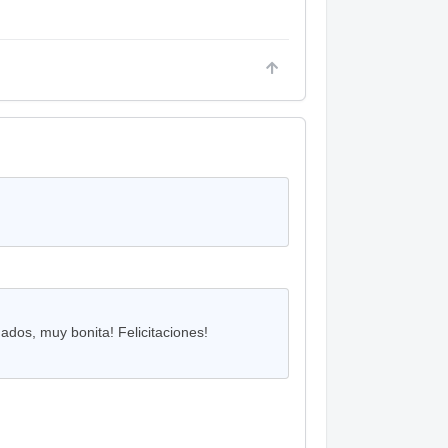
ados, muy bonita! Felicitaciones!