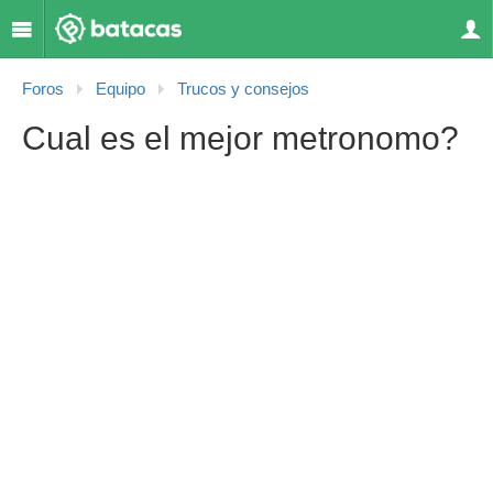
Foros
Equipo
Trucos y consejos
Cual es el mejor metronomo?