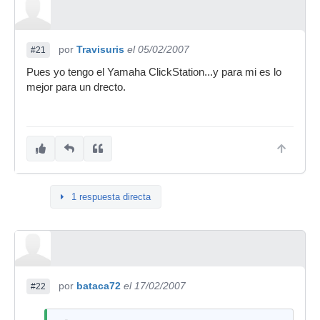
por
Travisuris
el 05/02/2007
#21
Pues yo tengo el Yamaha ClickStation...y para mi es lo
mejor para un drecto.
1 respuesta directa
por
bataca72
el 17/02/2007
#22