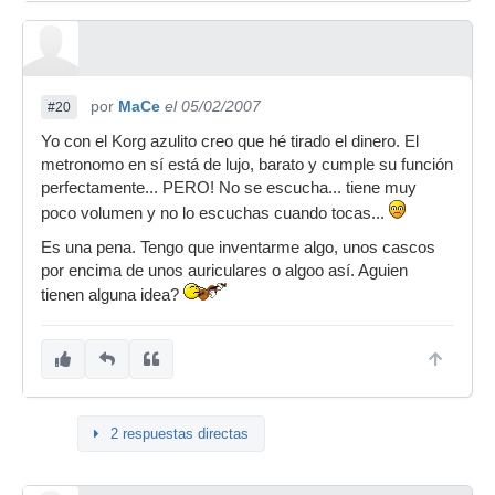
por
MaCe
el 05/02/2007
#20
Yo con el Korg azulito creo que hé tirado el dinero. El
metronomo en sí está de lujo, barato y cumple su función
perfectamente... PERO! No se escucha... tiene muy
poco volumen y no lo escuchas cuando tocas...
Es una pena. Tengo que inventarme algo, unos cascos
por encima de unos auriculares o algoo así. Aguien
tienen alguna idea?
2 respuestas directas