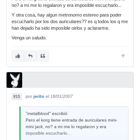
no? a mi me lo regalaron y era imposible escucharlo...
Y otra cosa, hay algun metronomo estereo para poder
escucharlo por los dos auriculares?? es q todos los q me
han dejado ha sido imposible oirlos y aclararme.
Venga un saludo.
por
jerito
el 18/01/2007
#15
"metalblood" escribió:
Pero el korg tiene entrada de auriculares mini-
mini jack, no? a mi me lo regalaron y era
imposible escucharlo...