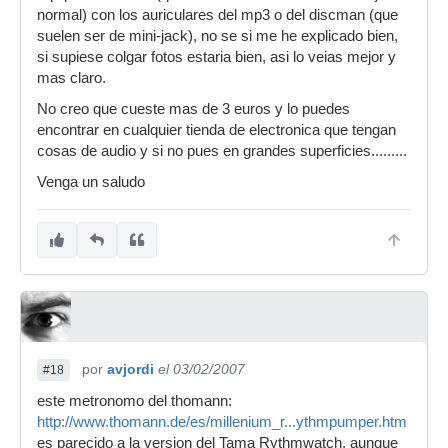
normal) con los auriculares del mp3 o del discman (que
suelen ser de mini-jack), no se si me he explicado bien,
si supiese colgar fotos estaria bien, asi lo veias mejor y
mas claro.
No creo que cueste mas de 3 euros y lo puedes
encontrar en cualquier tienda de electronica que tengan
cosas de audio y si no pues en grandes superficies.........
Venga un saludo
por
avjordi
el 03/02/2007
#18
este metronomo del thomann:
http://www.thomann.de/es/millenium_r...ythmpumper.htm
es parecido a la version del Tama Rythmwatch, aunque