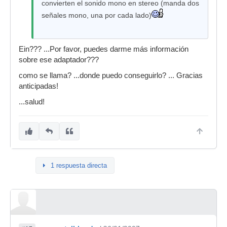
convierten el sonido mono en stereo (manda dos
señales mono, una por cada lado)
Ein??? ...Por favor, puedes darme más información
sobre ese adaptador???
como se llama? ...donde puedo conseguirlo? ... Gracias
anticipadas!
...salud!
1 respuesta directa