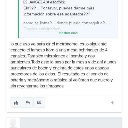
ANGELAIA escribió:
Ein??? ...Por favor, puedes darme más
información sobre ese adaptador???
como se llama? ...donde puedo conseguirlo? ...
Gracias anticipadas!
Mostrar más
...salud!
lo que uso yo para oir el metrónomo, es lo siguiente:
conecto el famoso korg a una mesa behringuer de 4
canales. También microfoneo el bombo y dos
ambientes.Todo esto lo paso por la mesa y de ahí a unos
auriculares de botón y encima de estos unos cascos
protectores de los oidos. El resultado es el sonido de
bateria y metrónomo o música al volúmen que quiero y
sin reventarme los tímpanos