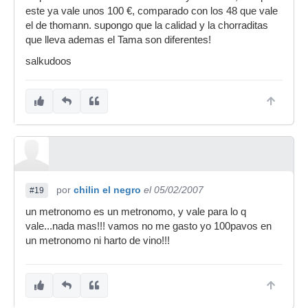
este ya vale unos 100 €, comparado con los 48 que vale
el de thomann. supongo que la calidad y la chorraditas
que lleva ademas el Tama son diferentes!
salkudoos
por
chilin el negro
el 05/02/2007
#19
un metronomo es un metronomo, y vale para lo q
vale...nada mas!!! vamos no me gasto yo 100pavos en
un metronomo ni harto de vino!!!