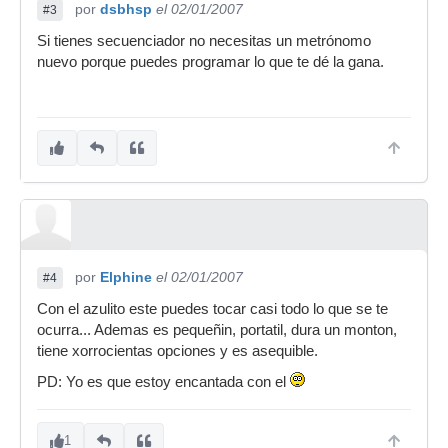
por
dsbhsp
el 02/01/2007
#3
Si tienes secuenciador no necesitas un metrónomo
nuevo porque puedes programar lo que te dé la gana.
por
Elphine
el 02/01/2007
#4
Con el azulito este puedes tocar casi todo lo que se te
ocurra... Ademas es pequeñin, portatil, dura un monton,
tiene xorrocientas opciones y es asequible.
PD: Yo es que estoy encantada con el
1