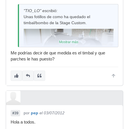
"TIO_LO" escribió:
Unas fotillos de como ha quedado el
timbal/bombo de la Stage Custom.
Mostrar más
Me podrías decir de que medida es el timbal y que
parches le has puesto?
por
pep
el 03/07/2012
#39
Hola a todos.