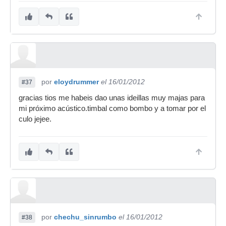
por
eloydrummer
el 16/01/2012
#37
gracias tios me habeis dao unas ideillas muy majas para
mi próximo acústico.timbal como bombo y a tomar por el
culo jejee.
por
chechu_sinrumbo
el 16/01/2012
#38