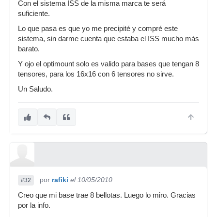
Con el sistema ISS de la misma marca te será
suficiente.
Lo que pasa es que yo me precipité y compré este
sistema, sin darme cuenta que estaba el ISS mucho más
barato.
Y ojo el optimount solo es valido para bases que tengan 8
tensores, para los 16x16 con 6 tensores no sirve.
Un Saludo.
por
rafiki
el 10/05/2010
#32
Creo que mi base trae 8 bellotas. Luego lo miro. Gracias
por la info.