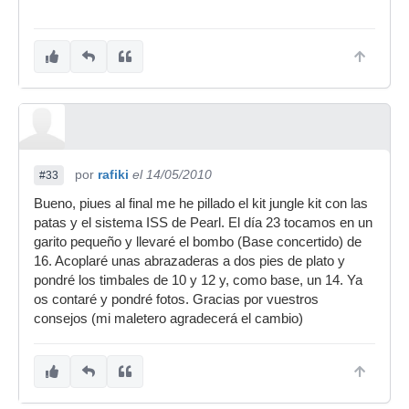
por
rafiki
el 14/05/2010
#33
Bueno, piues al final me he pillado el kit jungle kit con las
patas y el sistema ISS de Pearl. El día 23 tocamos en un
garito pequeño y llevaré el bombo (Base concertido) de
16. Acoplaré unas abrazaderas a dos pies de plato y
pondré los timbales de 10 y 12 y, como base, un 14. Ya
os contaré y pondré fotos. Gracias por vuestros
consejos (mi maletero agradecerá el cambio)