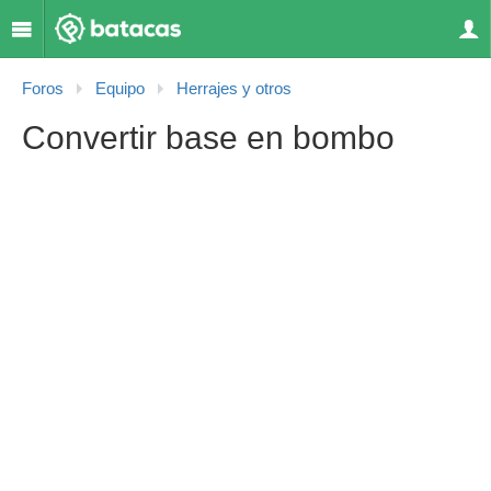
Foros
Equipo
Herrajes y otros
Convertir base en bombo