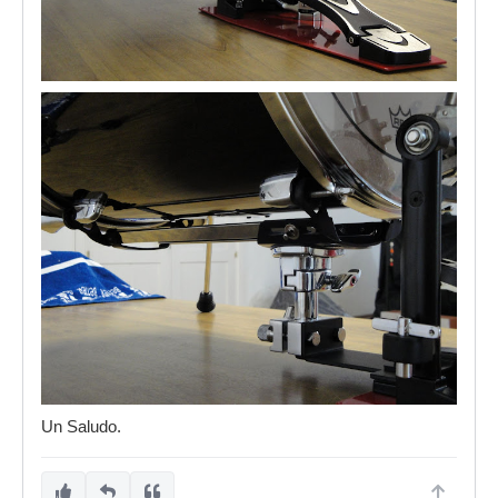
Un Saludo.