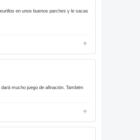
 eurillos en unos buenos parches y le sacas
te dará mucho juego de afinación. También