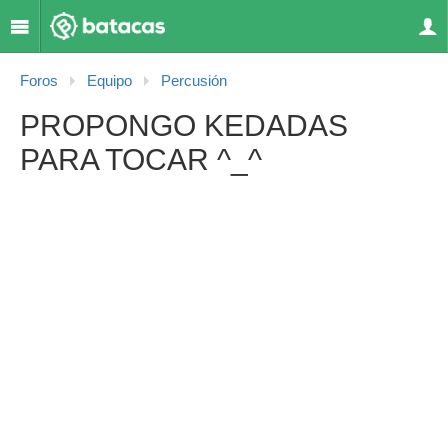
Foros
Equipo
Percusión
PROPONGO KEDADAS
PARA TOCAR ^_^