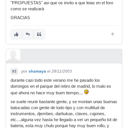
"PROPUESTAS" asi que os invito a que leias en el foro
como se realizará
GRACIAS
por
shamaya
el 28/11/2003
#3
durante casi todo este verano me he pasado los
domingos en el parque del retiro de madrid, lo malo es
que ahora no hace muy buen tiempo....
se suele reunir bastante gente, y se montan unas buenas
batucadas con gente de todo tipo y con multitud de
instrumentos, djembes, darbukas, claves, cajones,
etc....alguna vez hasta he llegado a ver un pequeño kit de
bateria, esta muy chulo porque hay muy buen rollo, y