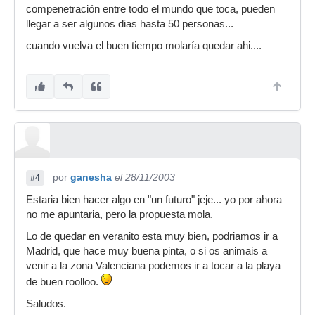
compenetración entre todo el mundo que toca, pueden
llegar a ser algunos dias hasta 50 personas...
cuando vuelva el buen tiempo molaría quedar ahi....
por
ganesha
el 28/11/2003
#4
Estaria bien hacer algo en "un futuro" jeje... yo por ahora
no me apuntaria, pero la propuesta mola.
Lo de quedar en veranito esta muy bien, podriamos ir a
Madrid, que hace muy buena pinta, o si os animais a
venir a la zona Valenciana podemos ir a tocar a la playa
de buen roolloo.
Saludos.