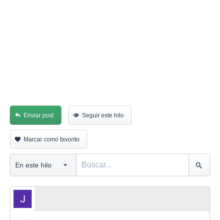
Enviar post
Seguir este hilo
Marcar como favorito