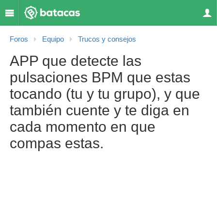
Foros
Equipo
Trucos y consejos
APP que detecte las
pulsaciones BPM que estas
tocando (tu y tu grupo), y que
también cuente y te diga en
cada momento en que
compas estas.