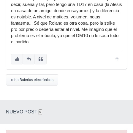
decir, suena y tal, pero tengo una TD17 en casa (la Alesis
en casa de un amigo, donde ensayamos) y la diferencia
es notable. A nivel de matices, volumen, notas
fantasma... Sé que Roland es otra cosa, pero la strike
pro por precio debería estar al nivel. Me imagino que el
problema es el módulo, ya que el DM10 no le saca todo
el partido.
« Ir a Baterías electrónicas
NUEVO POST
×