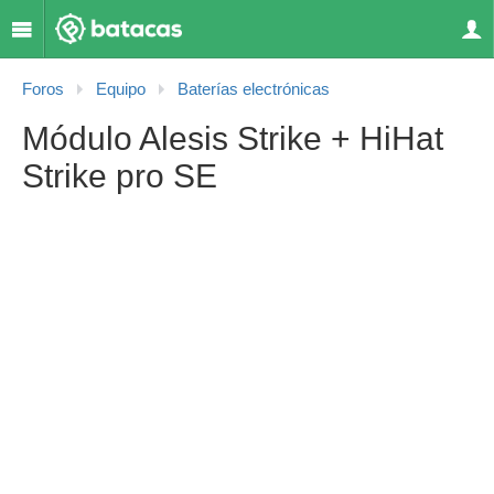
Foros
Equipo
Baterías electrónicas
Módulo Alesis Strike + HiHat
Strike pro SE