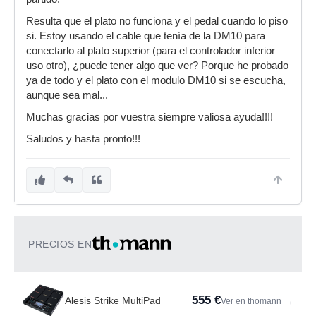
Resulta que el plato no funciona y el pedal cuando lo piso
si. Estoy usando el cable que tenía de la DM10 para
conectarlo al plato superior (para el controlador inferior
uso otro), ¿puede tener algo que ver? Porque he probado
ya de todo y el plato con el modulo DM10 si se escucha,
aunque sea mal...
Muchas gracias por vuestra siempre valiosa ayuda!!!!
Saludos y hasta pronto!!!
PRECIOS EN
555 €
Alesis Strike MultiPad
Ver en thomann
→