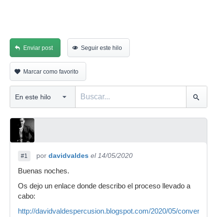
Enviar post
Seguir este hilo
Marcar como favorito
por
davidvaldes
el 14/05/2020
#1
Buenas noches.
Os dejo un enlace donde describo el proceso llevado a
cabo:
http://davidvaldespercusion.blogspot.com/2020/05/conversion-