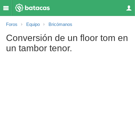
Foros
Equipo
Bricómanos
Conversión de un floor tom en
un tambor tenor.