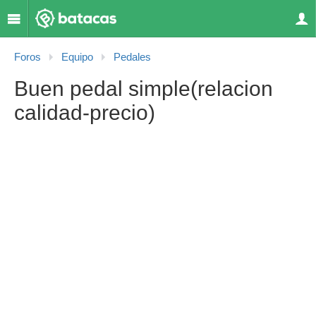
Foros
Equipo
Pedales
Buen pedal simple(relacion
calidad-precio)