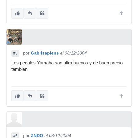
por
Gabrisapiens
el 08/12/2004
#5
Los pedales Yamaha son ultra buenos y de buen precio
tambien
por
ZNDO
el 08/12/2004
#6