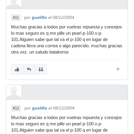
por
guelillo
el 08/12/2004
#11
Muchas gracias a todos por vuetras repuesta y consejos
lo mas seguro es q me pille un pearl p-100 o p-
101.Alguien sabe que tal va el p-100 q en lugar de
cadena lleva una correa o algo parecido. muchas gracias
otra vez. un saludo batakeros
por
guelillo
el 08/12/2004
#12
Muchas gracias a todos por vuetras repuesta y consejos
lo mas seguro es q me pille un pearl p-100 o p-
101.Alguien sabe que tal va el p-100 q en lugar de