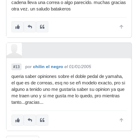
cadena lleva una correa o algo parecido. muchas gracias
otra vez. un saludo batakeros
por
chilin el negro
el 01/01/2005
#13
queria saber opiniones sobre el doble pedal de yamaha,
el que es de correas, esq no se eñ modelo exacto, pro si
alguno a tenido uno me gustaría saber su opinion ya que
me traen uno y si me gusta me lo quedo, pro mientras
tanto...gracias...