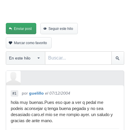
Enviar post
Seguir este hilo
Marcar como favorito
por
guelillo
el 07/12/2004
#1
hola muy buenas.Pues eso que a ver q pedal me
podeis aconsejar q tenga buena pegada y no sea
desasiado caro.el mio se me rompio ayer. un saludo y
gracias de ante mano.