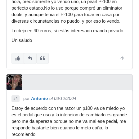
hola, precisamente yo vendo uno, un pearl P-100 en
perfecto estado.No lo uso porque compré un eliminator
doble, y aunque tenía el P-100 para tocar en casa por
diversas circunstancias no puedo, y por eso lo vendo.
Lo dejo en 40 euros, si estás interesado manda privado.
Un saludo
por
Antonio
el 08/12/2004
#4
Estoy de acuerdo con the razor un p100 va de miedo yo
es el pedal que uso y la intencion de cambiarlo es grande
pero me da apereza porque no me va mal ese pedal, me
responde bastante bien cuando le meto caña, lo
recomiendo