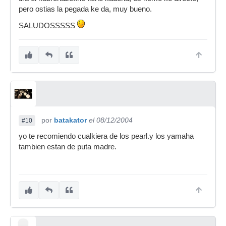
pero ostias la pegada ke da, muy bueno.
SALUDOSSSSS
por
batakator
el 08/12/2004
#10
yo te recomiendo cualkiera de los pearl.y los yamaha
tambien estan de puta madre.