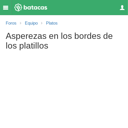
Foros
Equipo
Platos
Asperezas en los bordes de
los platillos