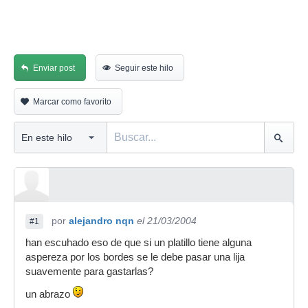
Enviar post
Seguir este hilo
Marcar como favorito
por
alejandro nqn
el 21/03/2004
#1
han escuhado eso de que si un platillo tiene alguna
aspereza por los bordes se le debe pasar una lija
suavemente para gastarlas?
un abrazo