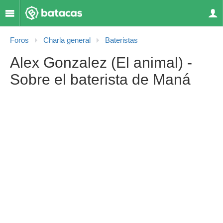
Foros
Charla general
Bateristas
Alex Gonzalez (El animal) -
Sobre el baterista de Maná