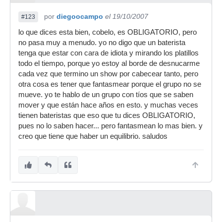
por
diegoocampo
el 19/10/2007
#123
lo que dices esta bien, cobelo, es OBLIGATORIO, pero
no pasa muy a menudo. yo no digo que un baterista
tenga que estar con cara de idiota y mirando los platillos
todo el tiempo, porque yo estoy al borde de desnucarme
cada vez que termino un show por cabecear tanto, pero
otra cosa es tener que fantasmear porque el grupo no se
mueve. yo te hablo de un grupo con tíos que se saben
mover y que están hace años en esto. y muchas veces
tienen bateristas que eso que tu dices OBLIGATORIO,
pues no lo saben hacer... pero fantasmean lo mas bien. y
creo que tiene que haber un equilibrio. saludos