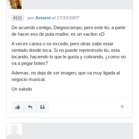
por
Astarot
el 17/10/2007
#121
De acuerdo contigo, Diegoocampo, pero este tio, a parte
de hacer eso de puta madre, es un vacilon xD
A veces cansa o se excede, pero otras sabe estar
sentado donde toca. Si no puede reprimirselo tio, esta
tocando, haciendo lo que le gusta y cobrando, ¿como no
va a pegar botes?
Ademas, no deja de ser imagen, que va muy ligada al
negocio musical.
Un saludo