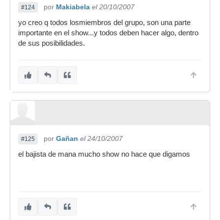
por
Makiabela
el 20/10/2007
#124
yo creo q todos losmiembros del grupo, son una parte
importante en el show...y todos deben hacer algo, dentro
de sus posibilidades.
por
Gañan
el 24/10/2007
#125
el bajista de mana mucho show no hace que digamos