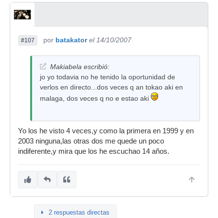
por
batakator
el 14/10/2007
#107
Makiabela escribió:
jo yo todavia no he tenido la oportunidad de
verlos en directo...dos veces q an tokao aki en
malaga, dos veces q no e estao aki
Yo los he visto 4 veces,y como la primera en 1999 y en
2003 ninguna,las otras dos me quede un poco
indiferente,y mira que los he escuchao 14 años.
2 respuestas directas