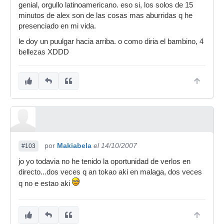
genial, orgullo latinoamericano. eso si, los solos de 15
minutos de alex son de las cosas mas aburridas q he
presenciado en mi vida.
le doy un puulgar hacia arriba. o como diria el bambino, 4
bellezas XDDD
por
Makiabela
el 14/10/2007
#103
jo yo todavia no he tenido la oportunidad de verlos en
directo...dos veces q an tokao aki en malaga, dos veces
q no e estao aki