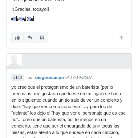
¡¡Gracias, tocayo!!
por
diegoocampo
el 17/10/2007
#120
yo creo que el protagonismo de un baterista (por lo
menos así me gustaría que fuese en mi lugar) se basa
en lo siguiente: cuando un tío sale de ver un concierto y
dice: "hay que ver cómo sonó eso" ...y para los de
"delante" les dejo el "hay que ver el personaje que es ese
tío"....creo que un baterista, por lo menos en un
concierto, tiene que ser el encargado de unir todas las
piezas, estar atento a lo que sucede en cada canción,