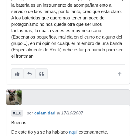
la batería es un instrumento de acompañamiento al
servicio de laos temas, por lo tanto, creo que esta claro:
A los bateridas que queremos tener un poco de
protagonismo no nos queda otra que ser unos
fantasmas, lo cual a veces es muy necesario
(Escenarios pequeños, mal dia en el curro de alguno del
grupo...), en mi opinión cualquier miembro de una banda
(Especialmente de Rock) debe estar preparado para ser
el frontman.
por
calamidad
el 17/10/2007
#118
Buenas.
De este tío ya se ha hablado
aquí
extensamente.