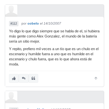
por
cobelo
el 14/10/2007
#112
Yo digo lo que digo siempre que se habla de el, si hubiera
más gente como Alex Gonzalez, el mundo de la batería
sería un sitio mejor.
Y repito, prefiero mil veces a un tío que es un chulo en el
escenario y humilde fuera a uno que es humilde en el
escenario y chulo fuera, que es lo que ahora está de
moda.