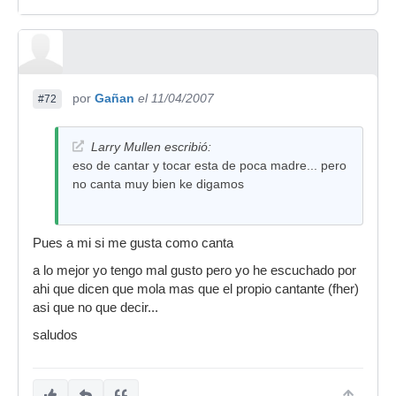
por
Gañan
el 11/04/2007
#72
Larry Mullen escribió:
eso de cantar y tocar esta de poca madre... pero
no canta muy bien ke digamos
Pues a mi si me gusta como canta
a lo mejor yo tengo mal gusto pero yo he escuchado por
ahi que dicen que mola mas que el propio cantante (fher)
asi que no que decir...
saludos