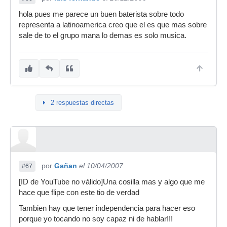
hola pues me parece un buen baterista sobre todo
representa a latinoamerica creo que el es que mas sobre
sale de to el grupo mana lo demas es solo musica.
2 respuestas directas
por
Gañan
el 10/04/2007
#67
[ID de YouTube no válido]Una cosilla mas y algo que me
hace que flipe con este tio de verdad
Tambien hay que tener independencia para hacer eso
porque yo tocando no soy capaz ni de hablar!!!