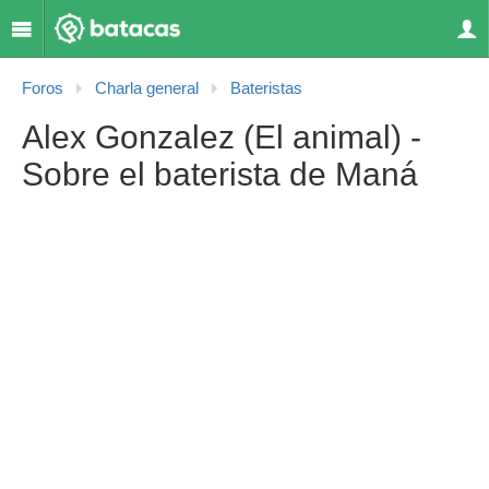
Foros
Charla general
Bateristas
Alex Gonzalez (El animal) -
Sobre el baterista de Maná