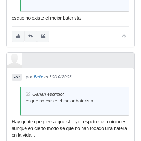
esque no existe el mejor baterista
por
Sefe
el 30/10/2006
#57
Gañan escribió:
esque no existe el mejor baterista
Hay gente que piensa que sí... yo respeto sus opiniones
aunque en cierto modo sé que no han tocado una batera
en la vida...