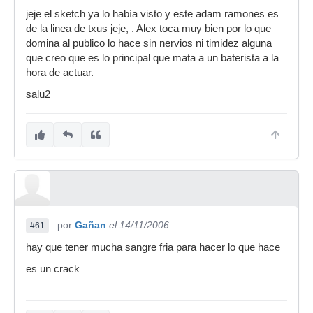
jeje el sketch ya lo había visto y este adam ramones es
de la linea de txus jeje, . Alex toca muy bien por lo que
domina al publico lo hace sin nervios ni timidez alguna
que creo que es lo principal que mata a un baterista a la
hora de actuar.
salu2
por
Gañan
el 14/11/2006
#61
hay que tener mucha sangre fria para hacer lo que hace
es un crack