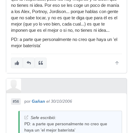
no tienes ni idea. Por eso se les coge un poco de manía
a los Alex, Portnoy, Jordison... porque hablas con gente
que no sabe tocar, y no es que te diga que para él es el
mejor (que yo lo veo bien, cada cual...) es que te
imponen que es el mejor o si no, no tienes ni idea...
PD: a parte que personalmente no creo que haya un 'el
mejor baterísta'
por
Gañan
el 30/10/2006
#56
Sefe escribió:
PD: a parte que personalmente no creo que
haya un 'el mejor baterísta'