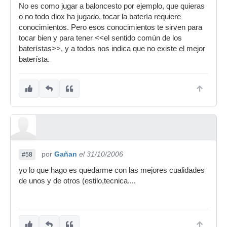
No es como jugar a baloncesto por ejemplo, que quieras
o no todo diox ha jugado, tocar la batería requiere
conocimientos. Pero esos conocimientos te sirven para
tocar bien y para tener <<el sentido común de los
baterístas>>, y a todos nos indica que no existe el mejor
baterísta.
por
Gañan
el 31/10/2006
#58
yo lo que hago es quedarme con las mejores cualidades
de unos y de otros (estilo,tecnica....