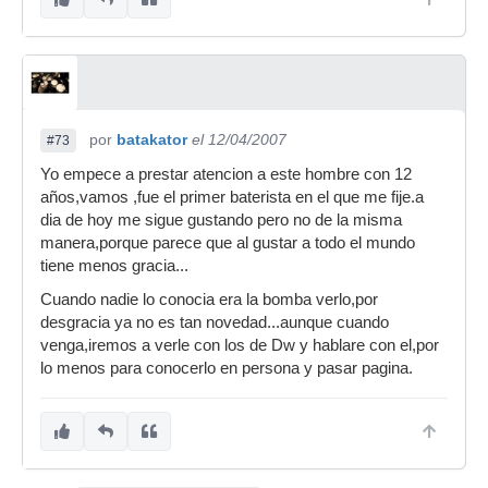
por
batakator
el 12/04/2007
#73
Yo empece a prestar atencion a este hombre con 12
años,vamos ,fue el primer baterista en el que me fije.a
dia de hoy me sigue gustando pero no de la misma
manera,porque parece que al gustar a todo el mundo
tiene menos gracia...
Cuando nadie lo conocia era la bomba verlo,por
desgracia ya no es tan novedad...aunque cuando
venga,iremos a verle con los de Dw y hablare con el,por
lo menos para conocerlo en persona y pasar pagina.