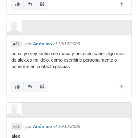
por
Anónimo
el 10/12/2006
#62
aupa. yo soy fantico de manà y necesito saber algo mas
de alex.es mi idolo. como escribirle personalmente o
ponerme en contacto.gracias
por
Anónimo
el 10/12/2006
#63
alex