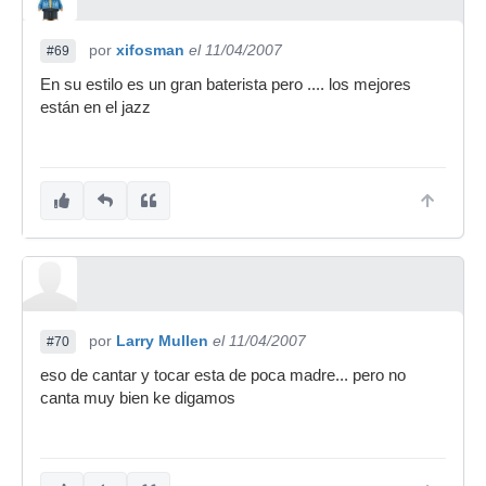
por
xifosman
el 11/04/2007
#69
En su estilo es un gran baterista pero .... los mejores
están en el jazz
por
Larry Mullen
el 11/04/2007
#70
eso de cantar y tocar esta de poca madre... pero no
canta muy bien ke digamos