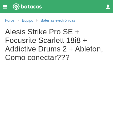
Foros
Equipo
Baterías electrónicas
Alesis Strike Pro SE +
Focusrite Scarlett 18i8 +
Addictive Drums 2 + Ableton,
Como conectar???