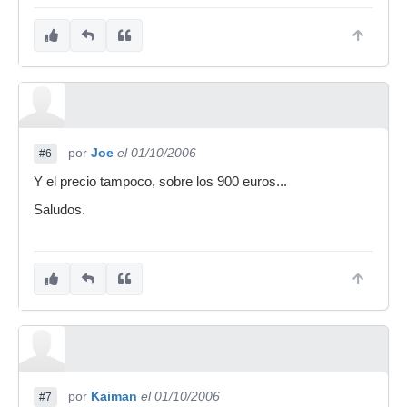
por
Joe
el 01/10/2006
#6
Y el precio tampoco, sobre los 900 euros...
Saludos.
por
Kaiman
el 01/10/2006
#7