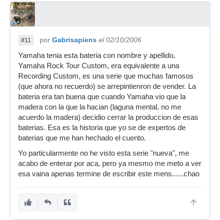
por
Gabrisapiens
el 02/10/2006
#11
Yamaha tenia esta bateria con nombre y apellido,
Yamaha Rock Tour Custom, era equivalente a una
Recording Custom, es una serie que muchas famosos
(que ahora no recuerdo) se arrepintienron de vender. La
bateria era tan buena que cuando Yamaha vio que la
madera con la que la hacian (laguna mental, no me
acuerdo la madera) decidio cerrar la produccion de esas
baterias. Esa es la historia que yo se de expertos de
baterias que me han hechado el cuento.
Yo particularmente no he visto esta serie "nueva", me
acabo de enterar por aca, pero ya mesmo me meto a ver
esa vaina apenas termine de escribir este mens......chao