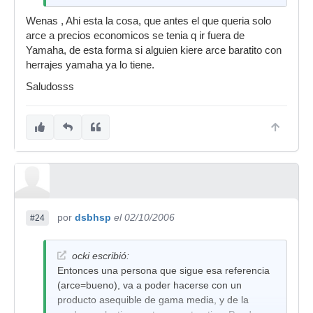
Wenas , Ahi esta la cosa, que antes el que queria solo
arce a precios economicos se tenia q ir fuera de
Yamaha, de esta forma si alguien kiere arce baratito con
herrajes yamaha ya lo tiene.
Saludosss
por
dsbhsp
el 02/10/2006
#24
ocki escribió:
Entonces una persona que sigue esa referencia
(arce=bueno), va a poder hacerse con un
producto asequible de gama media, y de la