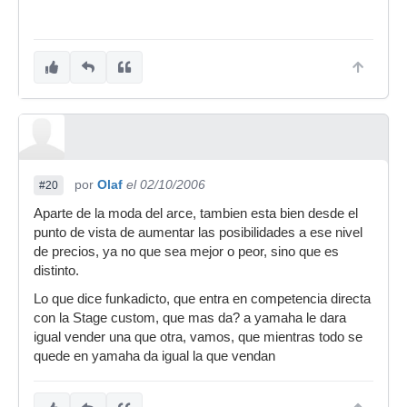
por
Olaf
el 02/10/2006
#20
Aparte de la moda del arce, tambien esta bien desde el
punto de vista de aumentar las posibilidades a ese nivel
de precios, ya no que sea mejor o peor, sino que es
distinto.
Lo que dice funkadicto, que entra en competencia directa
con la Stage custom, que mas da? a yamaha le dara
igual vender una que otra, vamos, que mientras todo se
quede en yamaha da igual la que vendan