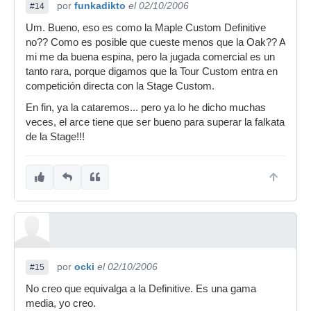
por
funkadikto
el 02/10/2006
#14
Um. Bueno, eso es como la Maple Custom Definitive
no?? Como es posible que cueste menos que la Oak?? A
mi me da buena espina, pero la jugada comercial es un
tanto rara, porque digamos que la Tour Custom entra en
competición directa con la Stage Custom.
En fin, ya la cataremos... pero ya lo he dicho muchas
veces, el arce tiene que ser bueno para superar la falkata
de la Stage!!!
por
ocki
el 02/10/2006
#15
No creo que equivalga a la Definitive. Es una gama
media, yo creo.