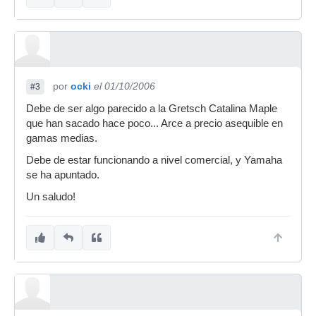
por
ocki
el 01/10/2006
#3
Debe de ser algo parecido a la Gretsch Catalina Maple
que han sacado hace poco... Arce a precio asequible en
gamas medias.
Debe de estar funcionando a nivel comercial, y Yamaha
se ha apuntado.
Un saludo!