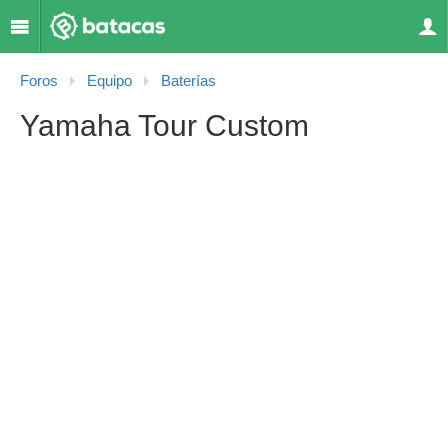
Foros
Equipo
Baterías
Yamaha Tour Custom