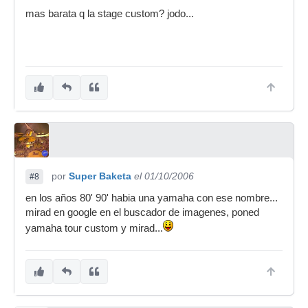
mas barata q la stage custom? jodo...
por
Super Baketa
el 01/10/2006
#8
en los años 80' 90' habia una yamaha con ese nombre...
mirad en google en el buscador de imagenes, poned
yamaha tour custom y mirad...