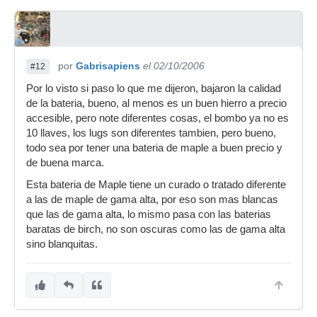
por
Gabrisapiens
el 02/10/2006
#12
Por lo visto si paso lo que me dijeron, bajaron la calidad
de la bateria, bueno, al menos es un buen hierro a precio
accesible, pero note diferentes cosas, el bombo ya no es
10 llaves, los lugs son diferentes tambien, pero bueno,
todo sea por tener una bateria de maple a buen precio y
de buena marca.
Esta bateria de Maple tiene un curado o tratado diferente
a las de maple de gama alta, por eso son mas blancas
que las de gama alta, lo mismo pasa con las baterias
baratas de birch, no son oscuras como las de gama alta
sino blanquitas.