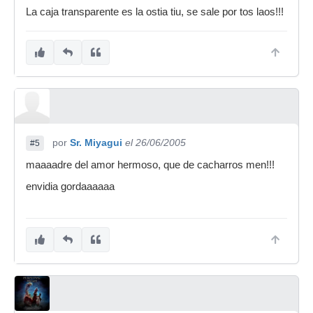
La caja transparente es la ostia tiu, se sale por tos laos!!!
por
Sr. Miyagui
el 26/06/2005
#5
maaaadre del amor hermoso, que de cacharros men!!!
envidia gordaaaaaa