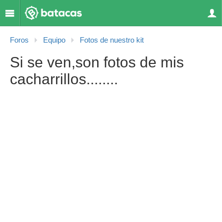
Foros
Equipo
Fotos de nuestro kit
Si se ven,son fotos de mis
cacharrillos........