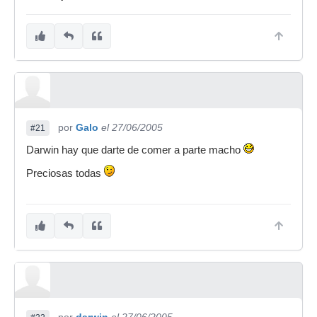
por
Galo
el 27/06/2005
#21
Darwin hay que darte de comer a parte macho
Preciosas todas