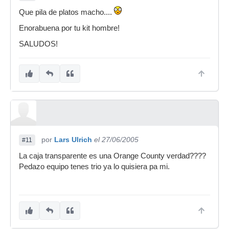
Que pila de platos macho....
Enorabuena por tu kit hombre!
SALUDOS!
por
Lars Ulrich
el 27/06/2005
#11
La caja transparente es una Orange County verdad????
Pedazo equipo tenes trio ya lo quisiera pa mi.