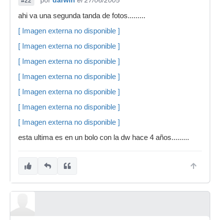
por
darwin
el 27/06/2005
#22
ahi va una segunda tanda de fotos.........
[ Imagen externa no disponible ]
[ Imagen externa no disponible ]
[ Imagen externa no disponible ]
[ Imagen externa no disponible ]
[ Imagen externa no disponible ]
[ Imagen externa no disponible ]
[ Imagen externa no disponible ]
esta ultima es en un bolo con la dw hace 4 años.........