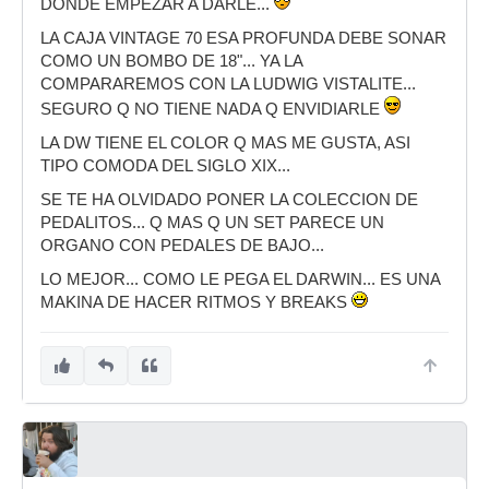
DONDE EMPEZAR A DARLE...
LA CAJA VINTAGE 70 ESA PROFUNDA DEBE SONAR
COMO UN BOMBO DE 18"... YA LA
COMPARAREMOS CON LA LUDWIG VISTALITE...
SEGURO Q NO TIENE NADA Q ENVIDIARLE
LA DW TIENE EL COLOR Q MAS ME GUSTA, ASI
TIPO COMODA DEL SIGLO XIX...
SE TE HA OLVIDADO PONER LA COLECCION DE
PEDALITOS... Q MAS Q UN SET PARECE UN
ORGANO CON PEDALES DE BAJO...
LO MEJOR... COMO LE PEGA EL DARWIN... ES UNA
MAKINA DE HACER RITMOS Y BREAKS