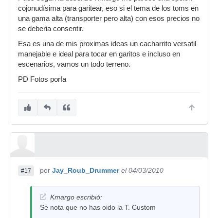
cojonudísima para garitear, eso si el tema de los toms en
una gama alta (transporter pero alta) con esos precios no
se deberia consentir.
Esa es una de mis proximas ideas un cacharrito versatil
manejable e ideal para tocar en garitos e incluso en
escenarios, vamos un todo terreno.
PD Fotos porfa
por
Jay_Roub_Drummer
el 04/03/2010
#17
Kmargo escribió:
Se nota que no has oido la T. Custom