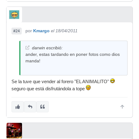
por
Kmargo
el 18/04/2011
#24
darwin escribió:
ander, estas tardando en poner fotos como dios
manda!
Se la tuve que vender al forero "EL ANIMALITO"
seguro que está disfrutándola a tope