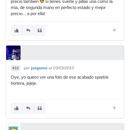
precio tambien
si tienes suerte y pillas una como la
mia, de segunda mano en perfecto estado y mejor
precio... a por ella!
por
jorgerox
el 03/03/2010
#10
Oye, yo quiero ver una foto de ese acabado sparkle
hortera, jejeje.