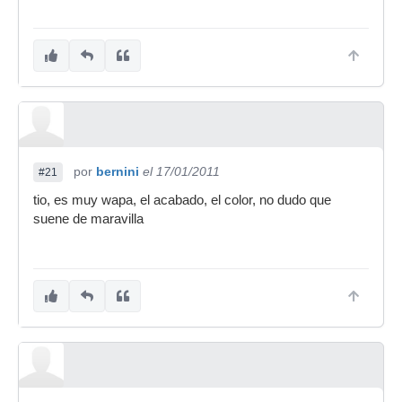
por
bernini
el 17/01/2011
#21
tio, es muy wapa, el acabado, el color, no dudo que
suene de maravilla