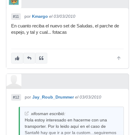
por
Kmargo
el 03/03/2010
#11
En cuanto reciba el nuevo set de Saludas, el parche de
espejo, y tal y cual... fotacas
por
Jay_Roub_Drummer
el 03/03/2010
#12
xifosman escribió:
Hola estoy interesado en hacerme con una
transporter. Por lo leido aquí en el caso de
Santafé hay que ir a por la custom...seguiremos