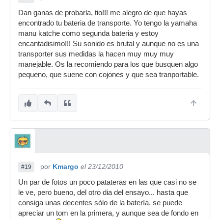
Dan ganas de probarla, tio!!! me alegro de que hayas
encontrado tu bateria de transporte. Yo tengo la yamaha
manu katche como segunda bateria y estoy
encantadisimo!!! Su sonido es brutal y aunque no es una
transporter sus medidas la hacen muy muy muy
manejable. Os la recomiendo para los que busquen algo
pequeno, que suene con cojones y que sea tranportable.
por
Kmargo
el 23/12/2010
#19
Un par de fotos un poco patateras en las que casi no se
le ve, pero bueno, del otro dia del ensayo... hasta que
consiga unas decentes sólo de la batería, se puede
apreciar un tom en la primera, y aunque sea de fondo en