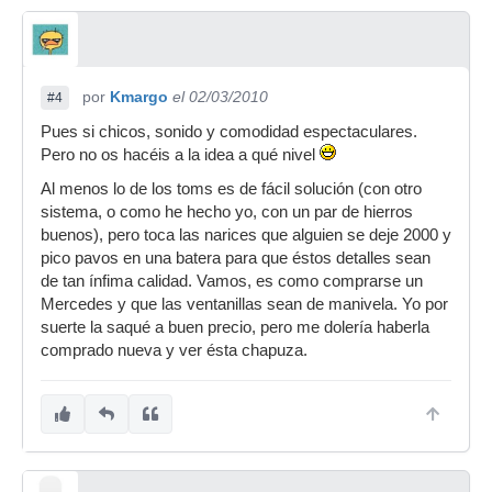
por
Kmargo
el 02/03/2010
#4
Pues si chicos, sonido y comodidad espectaculares.
Pero no os hacéis a la idea a qué nivel
Al menos lo de los toms es de fácil solución (con otro
sistema, o como he hecho yo, con un par de hierros
buenos), pero toca las narices que alguien se deje 2000 y
pico pavos en una batera para que éstos detalles sean
de tan ínfima calidad. Vamos, es como comprarse un
Mercedes y que las ventanillas sean de manivela. Yo por
suerte la saqué a buen precio, pero me dolería haberla
comprado nueva y ver ésta chapuza.