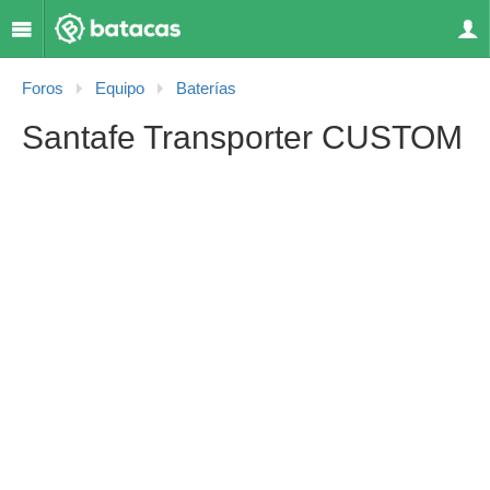
Foros
Equipo
Baterías
Santafe Transporter CUSTOM