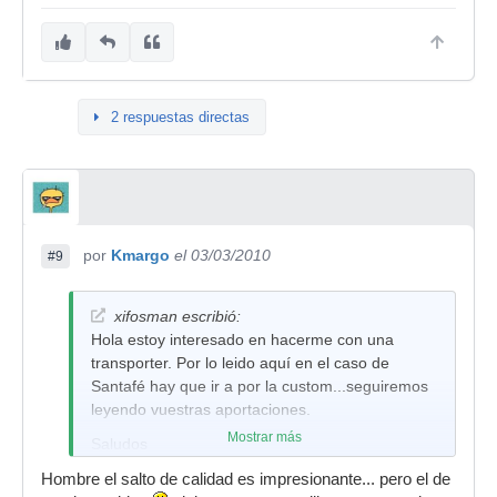
2 respuestas directas
por
Kmargo
el 03/03/2010
#9
xifosman escribió:
Hola estoy interesado en hacerme con una
transporter. Por lo leido aquí en el caso de
Santafé hay que ir a por la custom...seguiremos
leyendo vuestras aportaciones.
Mostrar más
Saludos
Hombre el salto de calidad es impresionante... pero el de