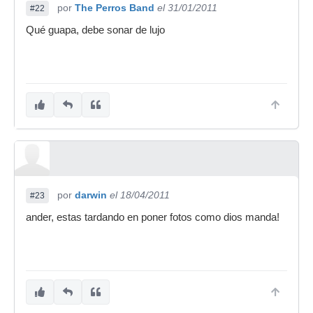
por
The Perros Band
el 31/01/2011
#22
Qué guapa, debe sonar de lujo
por
darwin
el 18/04/2011
#23
ander, estas tardando en poner fotos como dios manda!