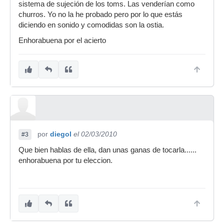
sistema de sujeción de los toms. Las venderían como
churros. Yo no la he probado pero por lo que estás
diciendo en sonido y comodidas son la ostia.
Enhorabuena por el acierto
por
diegol
el 02/03/2010
#3
Que bien hablas de ella, dan unas ganas de tocarla......
enhorabuena por tu eleccion.