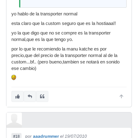
yo hablo de la transporter normal
esta claro que la custom seguro que es la hostiaaa!!
yo la que digo que no se compre es la transporter
normal,que es la que tengo yo.
por lo que le recomiendo la manu katche es por
precio,que del precio de la transporter normal al de la
custom...bf.. (pero bueno,tambien se notará en sonido
ese cambio)
por
aaadrummer
el 19/07/2010
#18