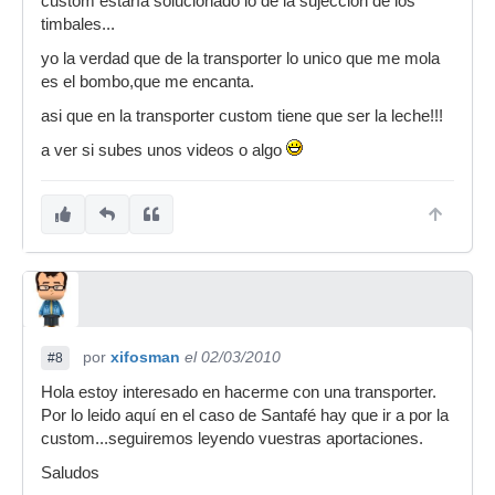
custom estaría solucionado lo de la sujeccion de los
timbales...
yo la verdad que de la transporter lo unico que me mola
es el bombo,que me encanta.
asi que en la transporter custom tiene que ser la leche!!!
a ver si subes unos videos o algo
por
xifosman
el 02/03/2010
#8
Hola estoy interesado en hacerme con una transporter.
Por lo leido aquí en el caso de Santafé hay que ir a por la
custom...seguiremos leyendo vuestras aportaciones.
Saludos