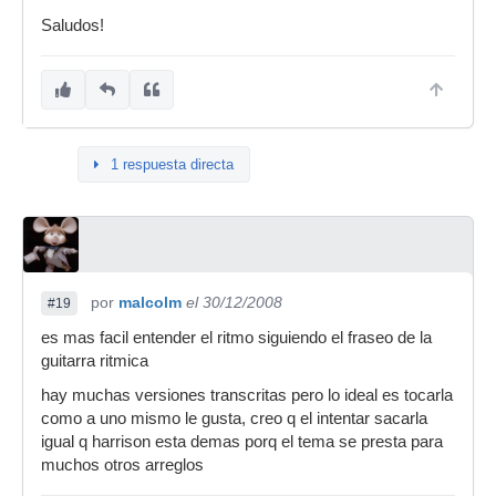
Saludos!
1 respuesta directa
por
malcolm
el 30/12/2008
#19
es mas facil entender el ritmo siguiendo el fraseo de la
guitarra ritmica
hay muchas versiones transcritas pero lo ideal es tocarla
como a uno mismo le gusta, creo q el intentar sacarla
igual q harrison esta demas porq el tema se presta para
muchos otros arreglos