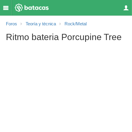
Foros
Teoría y técnica
Rock/Metal
Ritmo bateria Porcupine Tree