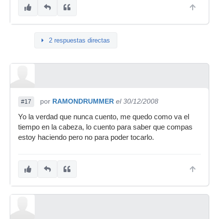
2 respuestas directas
por
RAMONDRUMMER
el 30/12/2008
#17
Yo la verdad que nunca cuento, me quedo como va el
tiempo en la cabeza, lo cuento para saber que compas
estoy haciendo pero no para poder tocarlo.