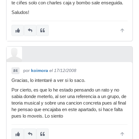
te ciñes solo con charles caja y bombo sale enseguida.
Saludos!
por
koimora
el 17/12/2008
#4
Gracias, lo intentaré a ver si lo saco.
Por cierto, es que lo he estado pensando un rato y no
sabia donde meterlo, al ser una referencia a un grupo, de
teoria musical y sobre una cancion concreta pues al final
he pensao que encajaba en este apartado, si hace falta
pues lo moveis. Lo siento