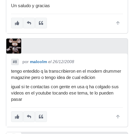
Un saludo y gracias
por
malcolm
el 26/12/2008
#8
tengo entedido q la transcribieron en el modern drummer
magazine pero o tengo idea de cual edicion
igual si te contactas con gente en usa q ha colgado sus
videos en el youtube tocando ese tema, te lo pueden
pasar