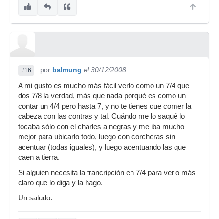
por
balmung
el 30/12/2008
#16
A mi gusto es mucho más fácil verlo como un 7/4 que
dos 7/8 la verdad, más que nada porqué es como un
contar un 4/4 pero hasta 7, y no te tienes que comer la
cabeza con las contras y tal. Cuándo me lo saqué lo
tocaba sólo con el charles a negras y me iba mucho
mejor para ubicarlo todo, luego con corcheras sin
acentuar (todas iguales), y luego acentuando las que
caen a tierra.
Si alguien necesita la trancripción en 7/4 para verlo más
claro que lo diga y la hago.
Un saludo.