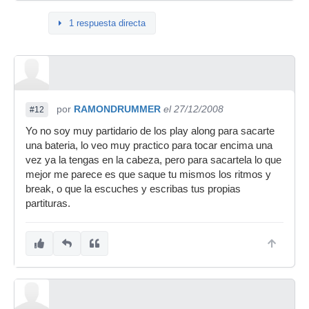
1 respuesta directa
por
RAMONDRUMMER
el 27/12/2008
#12
Yo no soy muy partidario de los play along para sacarte
una bateria, lo veo muy practico para tocar encima una
vez ya la tengas en la cabeza, pero para sacartela lo que
mejor me parece es que saque tu mismos los ritmos y
break, o que la escuches y escribas tus propias
partituras.