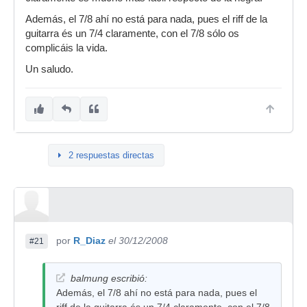
Además, el 7/8 ahí no está para nada, pues el riff de la
Saludos!
guitarra és un 7/4 claramente, con el 7/8 sólo os
complicáis la vida.
Un saludo.
2 respuestas directas
por
R_Diaz
el 30/12/2008
#21
balmung escribió:
Además, el 7/8 ahí no está para nada, pues el