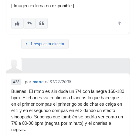
[ Imagen externa no disponible ]
1 respuesta directa
por
mane
el 31/12/2008
#23
Buenas. El ritmo es sin duda un 7/4 con la negra 160-180
bpm. El charles va continuo a blancas lo que hace que
en el primer compas el primer golpe de charles caiga en
el 1 y en el segundo compás en el 2 dando un efecto
sincopado. Supongo que también se podría ver como un
7/8 a 80-90 bpm (negras por minuto) y el charles a
negras.