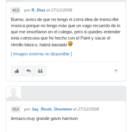
por
R_Diaz
el 27/12/2008
#13
Bueno, aviso de que no tengo ni zorra idea de transcribir
música porque no tengo más que un vago recuerdo de lo
que me enseñaron en el colegio, pero si puedes entender
esta cutrecosa que he hecho con el Paint y sacar el
ritmillo básico, habrá bastado
[ Imagen externa no disponible ]
por
Jay_Roub_Drummer
el 27/12/2008
#14
temazo,muy grande gavin harrison