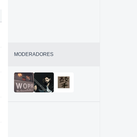
MODERADORES