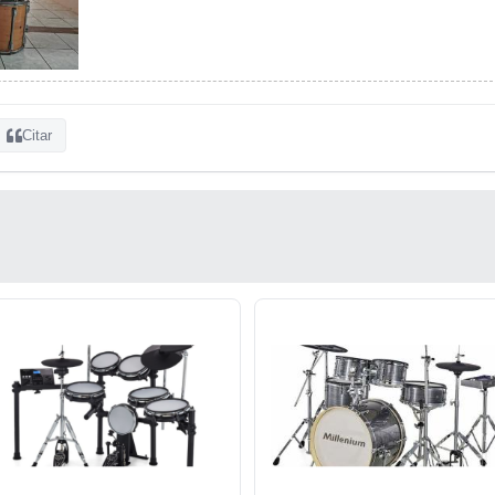
Citar