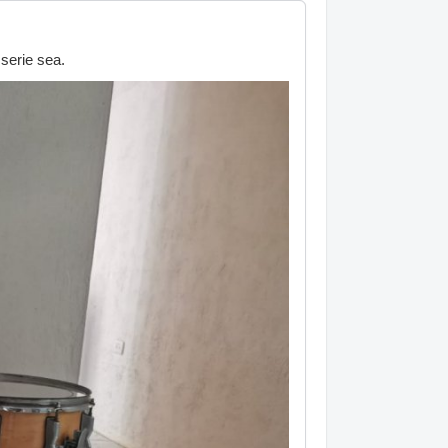
serie sea.