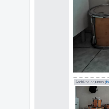
Archivos adjuntos (
l