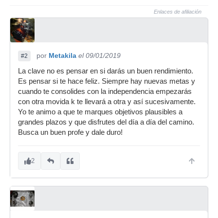
Enlaces de afiliación
por
Metakila
el 09/01/2019
#2
La clave no es pensar en si darás un buen rendimiento.
Es pensar si te hace feliz. Siempre hay nuevas metas y
cuando te consolides con la independencia empezarás
con otra movida k te llevará a otra y así sucesivamente.
Yo te animo a que te marques objetivos plausibles a
grandes plazos y que disfrutes del día a día del camino.
Busca un buen profe y dale duro!
2