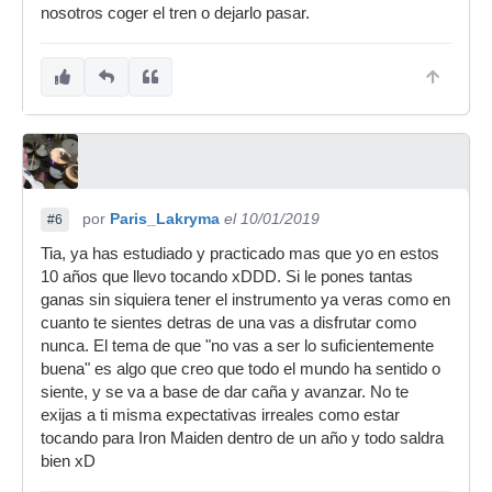
nosotros coger el tren o dejarlo pasar.
por
Paris_Lakryma
el 10/01/2019
#6
Tia, ya has estudiado y practicado mas que yo en estos
10 años que llevo tocando xDDD. Si le pones tantas
ganas sin siquiera tener el instrumento ya veras como en
cuanto te sientes detras de una vas a disfrutar como
nunca. El tema de que "no vas a ser lo suficientemente
buena" es algo que creo que todo el mundo ha sentido o
siente, y se va a base de dar caña y avanzar. No te
exijas a ti misma expectativas irreales como estar
tocando para Iron Maiden dentro de un año y todo saldra
bien xD