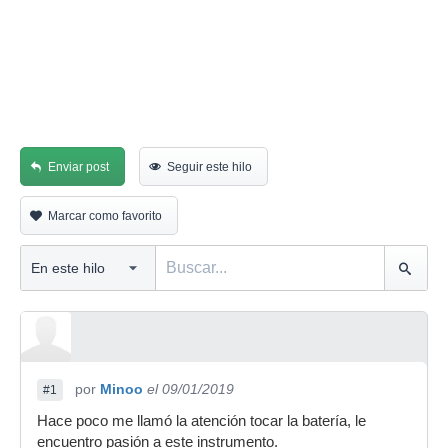
Enviar post
Seguir este hilo
Marcar como favorito
por
Minoo
el 09/01/2019
#1
Hace poco me llamó la atención tocar la batería, le
encuentro pasión a este instrumento.