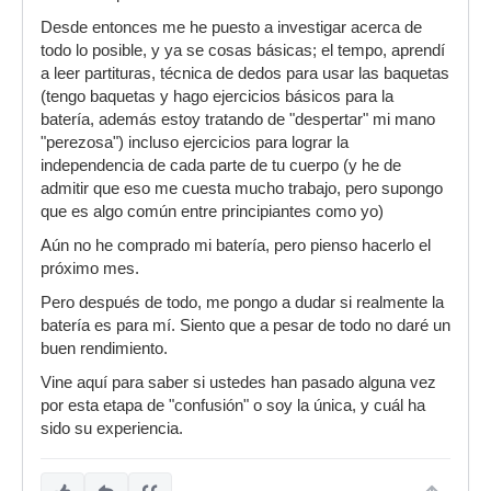
Desde entonces me he puesto a investigar acerca de
todo lo posible, y ya se cosas básicas; el tempo, aprendí
a leer partituras, técnica de dedos para usar las baquetas
(tengo baquetas y hago ejercicios básicos para la
batería, además estoy tratando de "despertar" mi mano
"perezosa") incluso ejercicios para lograr la
independencia de cada parte de tu cuerpo (y he de
admitir que eso me cuesta mucho trabajo, pero supongo
que es algo común entre principiantes como yo)
Aún no he comprado mi batería, pero pienso hacerlo el
próximo mes.
Pero después de todo, me pongo a dudar si realmente la
batería es para mí. Siento que a pesar de todo no daré un
buen rendimiento.
Vine aquí para saber si ustedes han pasado alguna vez
por esta etapa de "confusión" o soy la única, y cuál ha
sido su experiencia.