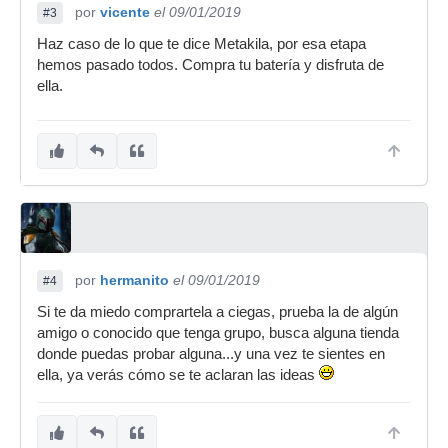
por
vicente
el 09/01/2019
#3
Haz caso de lo que te dice Metakila, por esa etapa
hemos pasado todos. Compra tu batería y disfruta de
ella.
por
hermanito
el 09/01/2019
#4
Si te da miedo comprartela a ciegas, prueba la de algún
amigo o conocido que tenga grupo, busca alguna tienda
donde puedas probar alguna...y una vez te sientes en
ella, ya verás cómo se te aclaran las ideas