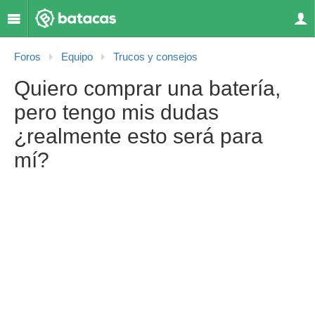
Foros
Equipo
Trucos y consejos
Quiero comprar una batería,
pero tengo mis dudas
¿realmente esto será para
mí?