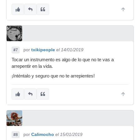
por
txikipeople
el 14/01/2019
#7
Tocar un instrumento es algo de lo que no te vas a
arrepentir en la vida.
¡Inténtalo y seguro que no te arrepientes!
por
Calimocho
el 15/01/2019
#8