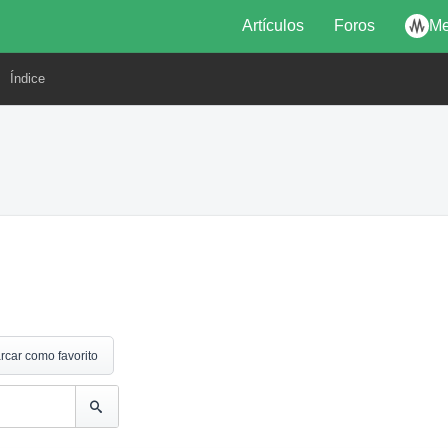
Artículos
Foros
Me
Índice
rcar como favorito