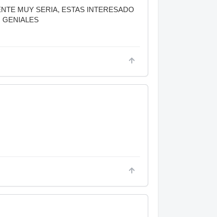
ENTE MUY SERIA, ESTAS INTERESADO
N GENIALES