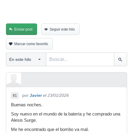
Enviar post
Seguir este hilo
Marcar como favorito
por
Javier
el 23/01/2026
#1
Buenas noches.
Soy nuevo en el mundo de la batería y he comprado una
Alesis Surge.
Me he encontrado que el bombo va mal.