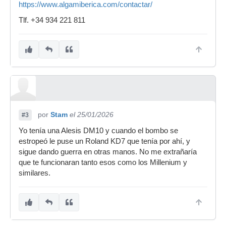
https://www.algamiberica.com/contactar/
Tlf. +34 934 221 811
por
Stam
el 25/01/2026
#3
Yo tenía una Alesis DM10 y cuando el bombo se
estropeó le puse un Roland KD7 que tenía por ahí, y
sigue dando guerra en otras manos. No me extrañaría
que te funcionaran tanto esos como los Millenium y
similares.