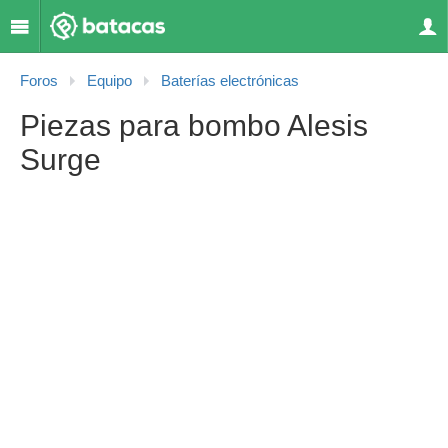
Foros
Equipo
Baterías electrónicas
Piezas para bombo Alesis
Surge