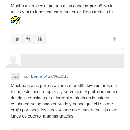
Mucho animo lenio, pa tras ni pa coger impulso!! No te
ralles y mira k no sea tema muscular. Enga metal a full!
por
Lenio
el 27/08/2016
#29
Muchas gracis por los animos crack!!! Llevo un mes sin
tocar, este lunes empiezo y se ve que el problema venia
desde la espalda por estar mal sentado en la bateria,
estaba como un poco curvado y desde que el fisio me
crujio por todos los lados ya me noto mas recto jaja este
lunes os cuento, muchas gracias