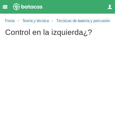
Foros
Teoría y técnica
Técnicas de batería y percusión
Control en la izquierda¿?