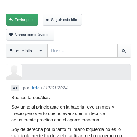
Enviar post
Seguir este hilo
Marcar como favorito
por
little
el 17/01/2024
#1
Buenas tardes/dias
Soy un total principiante en la bateria llevo un mes y
medio pero siento que no avanzó en mi tecnica,
actualmente practico con el agarre moderno
Soy de derecha por lo tanto mi mano izquierda no es lo
suficientemente fuerte y el practicar me ha generado un