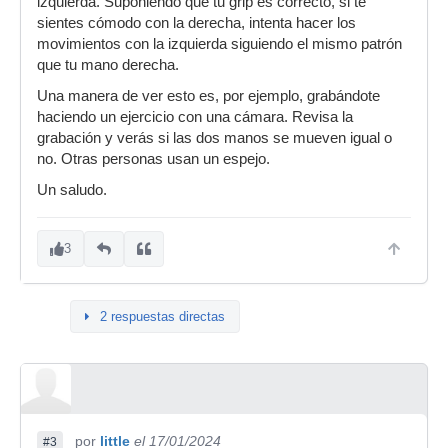
izquierda. Suponiendo que tu grip es correcto, si te
sientes cómodo con la derecha, intenta hacer los
movimientos con la izquierda siguiendo el mismo patrón
que tu mano derecha.
Una manera de ver esto es, por ejemplo, grabándote
haciendo un ejercicio con una cámara. Revisa la
grabación y verás si las dos manos se mueven igual o
no. Otras personas usan un espejo.
Un saludo.
3
2 respuestas directas
por
little
el 17/01/2024
#3