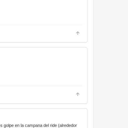
es golpe en la campana del ride (alrededor