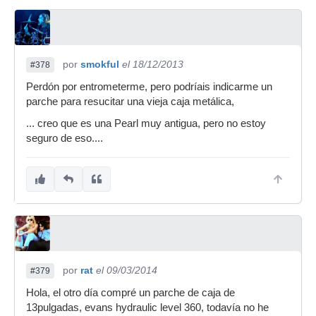
por
smokful
el 18/12/2013
#378
Perdón por entrometerme, pero podríais indicarme un
parche para resucitar una vieja caja metálica,
... creo que es una Pearl muy antigua, pero no estoy
seguro de eso....
por
rat
el 09/03/2014
#379
Hola, el otro día compré un parche de caja de
13pulgadas, evans hydraulic level 360, todavía no he