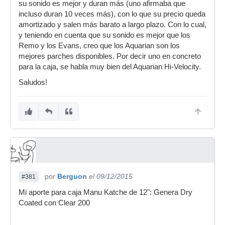
su sonido es mejor y duran más (uno afirmaba que
incluso duran 10 veces más), con lo que su precio queda
amortizado y salen más barato a largo plazo. Con lo cual,
y teniendo en cuenta que su sonido es mejor que los
Remo y los Evans, creo que los Aquarian son los
mejores parches disponibles. Por decir uno en concreto
para la caja, se habla muy bien del Aquarian Hi-Velocity.
Saludos!
por
Berguon
el 09/12/2015
#381
Mi aporte para caja Manu Katche de 12": Genera Dry
Coated con Clear 200