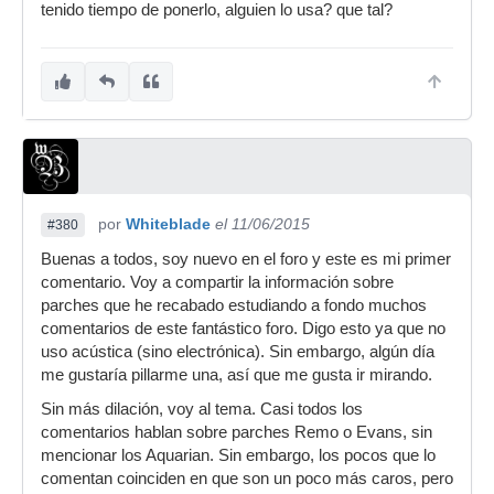
tenido tiempo de ponerlo, alguien lo usa? que tal?
por
Whiteblade
el 11/06/2015
#380
Buenas a todos, soy nuevo en el foro y este es mi primer
comentario. Voy a compartir la información sobre
parches que he recabado estudiando a fondo muchos
comentarios de este fantástico foro. Digo esto ya que no
uso acústica (sino electrónica). Sin embargo, algún día
me gustaría pillarme una, así que me gusta ir mirando.
Sin más dilación, voy al tema. Casi todos los
comentarios hablan sobre parches Remo o Evans, sin
mencionar los Aquarian. Sin embargo, los pocos que lo
comentan coinciden en que son un poco más caros, pero