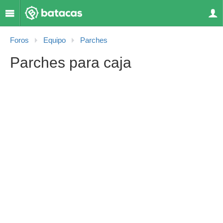
Foros
Equipo
Parches
Parches para caja