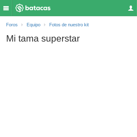
Foros
Equipo
Fotos de nuestro kit
Mi tama superstar