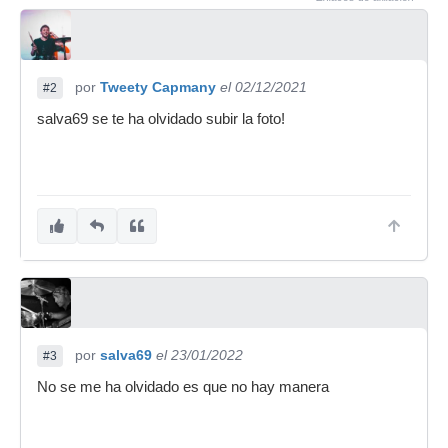
por
Tweety Capmany
el 02/12/2021
#2
salva69 se te ha olvidado subir la foto!
por
salva69
el 23/01/2022
#3
No se me ha olvidado es que no hay manera