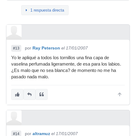
1 respuesta directa
por
Ray Peterson
el 17/01/2007
#13
Yo le apliqué a todos los tornillos una fina capa de
vaselina perfumada ligeramente, de esa para los labios.
¿Es malo que no sea blanca? de momento no me ha
pasado nada malo.
por
altramuz
el 17/01/2007
#14