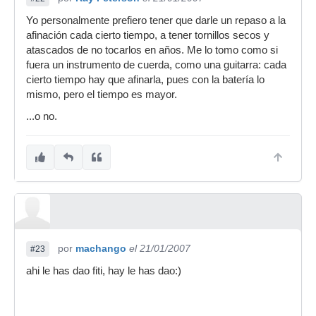
Yo personalmente prefiero tener que darle un repaso a la
afinación cada cierto tiempo, a tener tornillos secos y
atascados de no tocarlos en años. Me lo tomo como si
fuera un instrumento de cuerda, como una guitarra: cada
cierto tiempo hay que afinarla, pues con la batería lo
mismo, pero el tiempo es mayor.
...o no.
por
machango
el 21/01/2007
#23
ahi le has dao fiti, hay le has dao:)