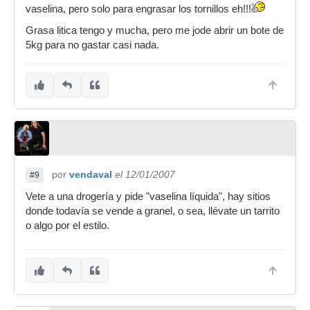
vaselina, pero solo para engrasar los tornillos eh!!!
Grasa litica tengo y mucha, pero me jode abrir un bote de
5kg para no gastar casi nada.
por
vendaval
el 12/01/2007
#9
Vete a una drogería y pide "vaselina líquida", hay sitios
donde todavía se vende a granel, o sea, llévate un tarrito
o algo por el estilo.