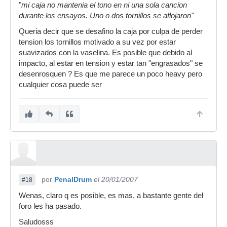
"
mi caja no mantenia el tono en ni una sola cancion
durante los ensayos. Uno o dos tornillos se aflojaron"
Queria decir que se desafino la caja por culpa de perder
tension los tornillos motivado a su vez por estar
suavizados con la vaselina. Es posible que debido al
impacto, al estar en tension y estar tan "engrasados" se
desenrosquen ? Es que me parece un poco heavy pero
cualquier cosa puede ser
por
PenalDrum
el 20/01/2007
#18
Wenas, claro q es posible, es mas, a bastante gente del
foro les ha pasado.
Saludosss