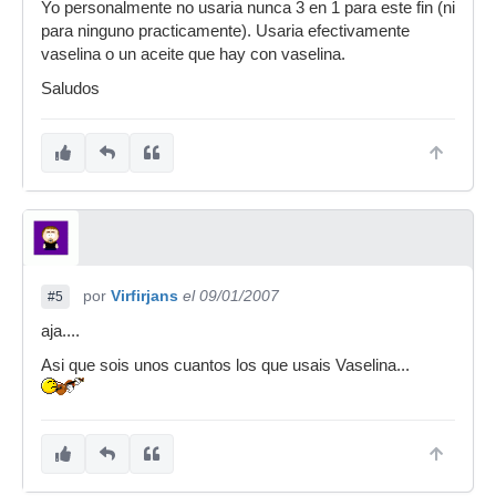
Yo personalmente no usaria nunca 3 en 1 para este fin (ni
para ninguno practicamente). Usaria efectivamente
vaselina o un aceite que hay con vaselina.
Saludos
por
Virfirjans
el 09/01/2007
#5
aja....
Asi que sois unos cuantos los que usais Vaselina...