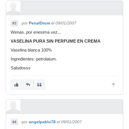
por
PenalDrum
el 09/01/2007
#3
Wenas. por enesima vez...
VASELINA PURA SIN PERFUME EN CREMA
Vaselina blanca 100%
Ingredientes: petrolatum.
Saludosss
por
angelpablo78
el 09/01/2007
#4