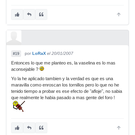
por
LoRaX
el 20/01/2007
#19
Entonces lo que me planteo es, la vaselina es lo mas
aconsejable ?
Yo la he aplicado tambien y la verdad es que es una
maravilla como enroscan los tornillos pero lo que no he
tenido tiempo a probar es ese efecto de "afloje", no sabia
que realmente le habia pasado a mas gente del foro !