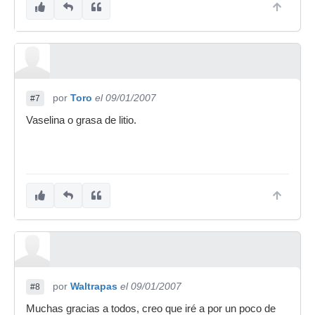
por
Toro
el 09/01/2007
#7
Vaselina o grasa de litio.
por
Waltrapas
el 09/01/2007
#8
Muchas gracias a todos, creo que iré a por un poco de