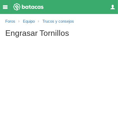
Foros
Equipo
Trucos y consejos
Engrasar Tornillos