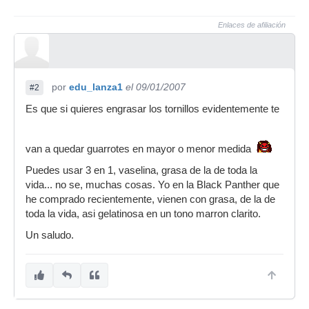
Enlaces de afiliación
por
edu_lanza1
el 09/01/2007
#2
Es que si quieres engrasar los tornillos evidentemente te
van a quedar guarrotes en mayor o menor medida
Puedes usar 3 en 1, vaselina, grasa de la de toda la
vida... no se, muchas cosas. Yo en la Black Panther que
he comprado recientemente, vienen con grasa, de la de
toda la vida, asi gelatinosa en un tono marron clarito.
Un saludo.