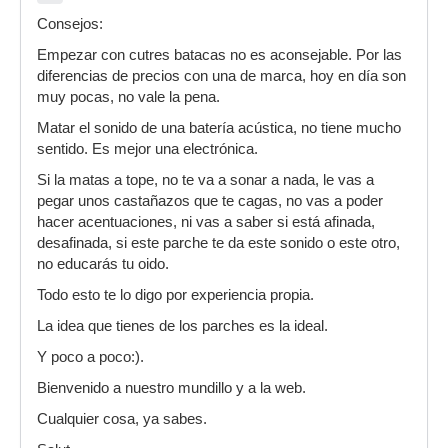
Consejos:
Empezar con cutres batacas no es aconsejable. Por las
diferencias de precios con una de marca, hoy en día son
muy pocas, no vale la pena.
Matar el sonido de una batería acústica, no tiene mucho
sentido. Es mejor una electrónica.
Si la matas a tope, no te va a sonar a nada, le vas a
pegar unos castañazos que te cagas, no vas a poder
hacer acentuaciones, ni vas a saber si está afinada,
desafinada, si este parche te da este sonido o este otro,
no educarás tu oido.
Todo esto te lo digo por experiencia propia.
La idea que tienes de los parches es la ideal.
Y poco a poco:).
Bienvenido a nuestro mundillo y a la web.
Cualquier cosa, ya sabes.