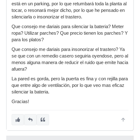
está en un parking, por lo que retumbará toda la planta al
tocar, o resonará mejor dicho, por lo que he pensado en
silenciarla o insonorizar el trastero.
Que consejo me dariais para silenciar la bateria? Meter
ropa? Utilizar parches? Que precio tienen los parches? Y
para los platos?
Que consejo me dariais para insonorizar el trastero? Ya
se que con un remedio casero seguiria oyendose, pero al
menos alguna manera de reducir el ruido que emite hacia
afuera?
La pared es gorda, pero la puerta es fina y con rejilla para
que entre algo de ventilación, por lo que veo mas eficaz
silenciar la bateria.
Gracias!