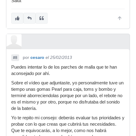
Salut
por
cesaro
el 25/02/2013
#8
Puedes intentar lo de los parches de malla que te han
aconsejado por ahí.
Sobre el vídeo que adjuntaste, yo personalmente tuve un
tiempo unas gomas Pearl para caja, toms y bombo y
terminé aborreciendolas porque por un lado, el rebote no
es el mismo y por otro, porque no disfrutaba del sonido
de la batería.
Yo te repito mi consejo: deberás evaluar tus prioridades y
probar con lo que creas que cubrirá tus necesidades.
Que te equivocarás, a lo mejor, como nos habrá