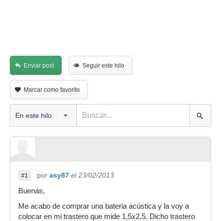
Enviar post
Seguir este hilo
Marcar como favorito
por
asy87
el 23/02/2013
#1
Buenas,
Me acabo de comprar una bateria acústica y la voy a
colocar en mi trastero que mide 1,5x2,5. Dicho trastero