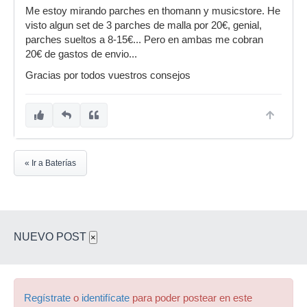
Me estoy mirando parches en thomann y musicstore. He
visto algun set de 3 parches de malla por 20€, genial,
parches sueltos a 8-15€... Pero en ambas me cobran
20€ de gastos de envio...
Gracias por todos vuestros consejos
« Ir a Baterías
NUEVO POST
×
Regístrate
o
identifícate
para poder postear en este