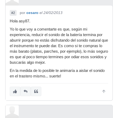
por
cesaro
el 24/02/2013
#2
Hola asy87.
Yo lo que voy a comentarte es que, según mi
experiencia, reducir el sonido de la batería termina por
aburrir porque no estás disfrutando del sonido natural que
el instrumento te puede dar. Es como si te compras lo
más barato (platos, parches, por ejemplo), lo más seguro
es que al poco tiempo termines por odiar esos sonidos y
buscarás algo mejor.
En la medida de lo posible te animaría a aislar el sonido
en el trastero mismo... suerte!