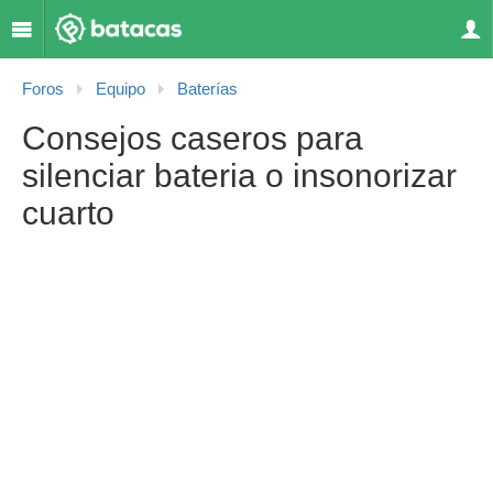
Foros
Equipo
Baterías
Consejos caseros para
silenciar bateria o insonorizar
cuarto