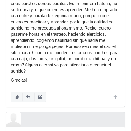
unos parches sordos baratos. Es mi primera bateria, no
se tocarla y lo que quiero es aprender. Me he comprado
una cutre y barata de segunda mano, porque lo que
quiero es practicar y aprender, por lo que la calidad del
sonido no me preocupa ahora mismo. Repito, quiero
pasarme horas en el trastero, haciendo ejercicios,
aprendiendo, cogiendo habilidad sin que nadie me
moleste ni me ponga pegas. Por eso veo mas eficaz el
silenciarla. Cuanto me pueden costar unos parches para
una caja, dos toms, un goliat, un bombo, un hit-hat y un
crash? Alguna alternativa para silenciarla o reducir el
sonido?
Gracias!