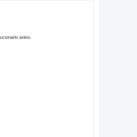
ucionarlo antes.