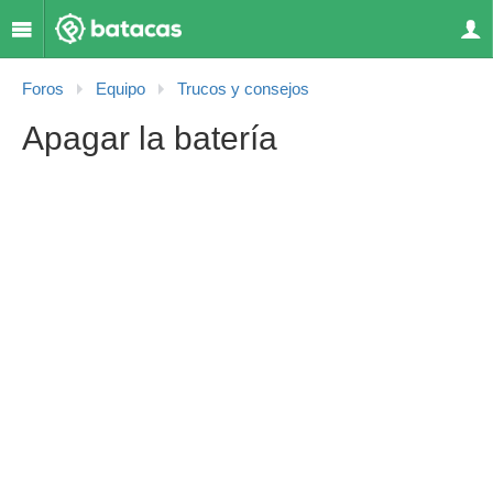
Foros
Equipo
Trucos y consejos
Apagar la batería