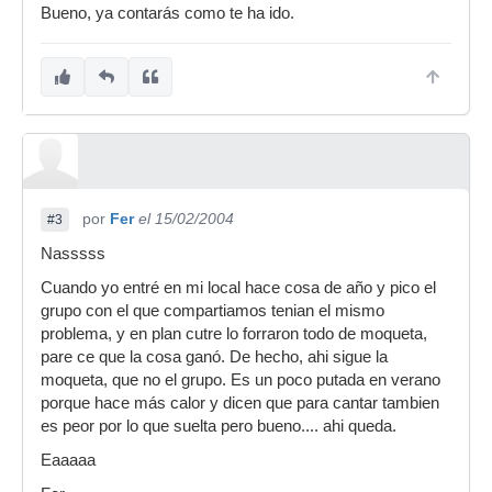
Bueno, ya contarás como te ha ido.
por
Fer
el 15/02/2004
#3
Nasssss
Cuando yo entré en mi local hace cosa de año y pico el
grupo con el que compartiamos tenian el mismo
problema, y en plan cutre lo forraron todo de moqueta,
pare ce que la cosa ganó. De hecho, ahi sigue la
moqueta, que no el grupo. Es un poco putada en verano
porque hace más calor y dicen que para cantar tambien
es peor por lo que suelta pero bueno.... ahi queda.
Eaaaaa