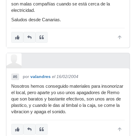
son malas compañías cuando se está cerca de la
electricidad.
Saludos desde Canarias.
por
valandres
el 16/02/2004
#6
Nosotros hemos conseguido materiales para insonorizar
el local, pero aparte yo uso unos apagadores de Remo
que son baratos y bastante efectivos, son unos aros de
plastico, y cuando le das al timbal o la caja, se come la
vibracion y apaga el sonido.