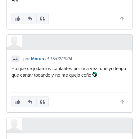
Fer
por
Matus
el 15/02/2004
#4
Po que se jodan los cantantes por una vez, que yo tengo
que cantar tocando y no me quejo coño