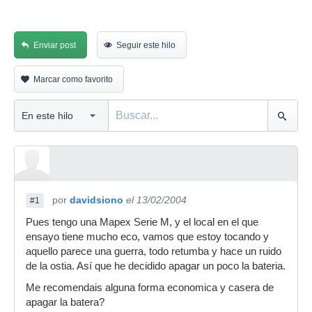
Enviar post
Seguir este hilo
Marcar como favorito
por
davidsiono
el 13/02/2004
#1
Pues tengo una Mapex Serie M, y el local en el que
ensayo tiene mucho eco, vamos que estoy tocando y
aquello parece una guerra, todo retumba y hace un ruido
de la ostia. Así que he decidido apagar un poco la bateria.
Me recomendais alguna forma economica y casera de
apagar la batera?