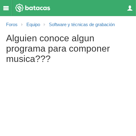
Foros
Equipo
Software y técnicas de grabación
Alguien conoce algun
programa para componer
musica???