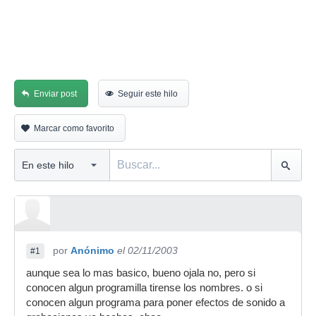
Enviar post
Seguir este hilo
Marcar como favorito
por
Anónimo
el 02/11/2003
#1
aunque sea lo mas basico, bueno ojala no, pero si
conocen algun programilla tirense los nombres. o si
conocen algun programa para poner efectos de sonido a