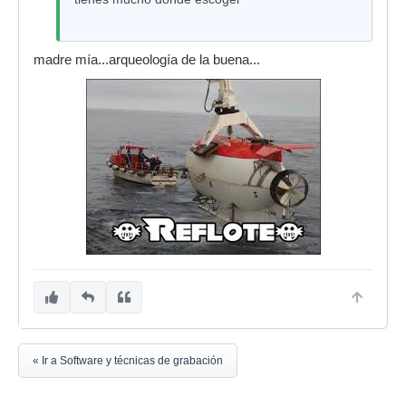
madre mía...arqueología de la buena...
« Ir a Software y técnicas de grabación