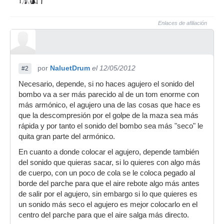
Enlaces de afiliación
por
NaluetDrum
el 12/05/2012
#2
Necesario, depende, si no haces agujero el sonido del
bombo va a ser más parecido al de un tom enorme con
más armónico, el agujero una de las cosas que hace es
que la descompresión por el golpe de la maza sea más
rápida y por tanto el sonido del bombo sea más "seco" le
quita gran parte del armónico.
En cuanto a donde colocar el agujero, depende también
del sonido que quieras sacar, si lo quieres con algo más
de cuerpo, con un poco de cola se le coloca pegado al
borde del parche para que el aire rebote algo más antes
de salir por el agujero, sin embargo si lo que quieres es
un sonido más seco el agujero es mejor colocarlo en el
centro del parche para que el aire salga más directo.