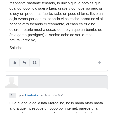
resonante bastante tensado, lo único que le noto es que
cuando toco flojo suena bien, grave y con cuerpo pero si
le doy un poco mas fuerte, sube un poco el tono, llevo un
cojin evans por dentro tocando el bateador, ahora no si si
ponerle otro tocando el resonante, el caso es que no
quiero meterle mucha cosas dentro ya que un bombo de
ésta gama (designer) el sonido debe de ser lo mas
natural (creo yo).
Saludos
por
Darkstar
el 18/05/2012
#8
Que bueno lo de la lata Marcelino, no lo había visto hasta
ahora que investigué un poco por internet, parece una