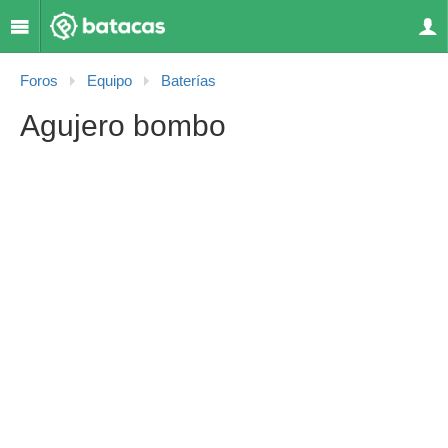
Foros
Equipo
Baterías
Agujero bombo