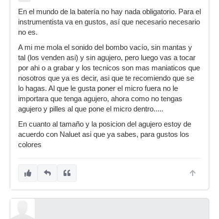
En el mundo de la batería no hay nada obligatorio. Para el
instrumentista va en gustos, así que necesario necesario
no es.
A mi me mola el sonido del bombo vacío, sin mantas y
tal (los venden asi) y sin agujero, pero luego vas a tocar
por ahi o a grabar y los tecnicos son mas maniaticos que
nosotros que ya es decir, asi que te recomiendo que se
lo hagas. Al que le gusta poner el micro fuera no le
importara que tenga agujero, ahora como no tengas
agujero y pilles al que pone el micro dentro.....
En cuanto al tamaño y la posicion del agujero estoy de
acuerdo con Naluet asi que ya sabes, para gustos los
colores