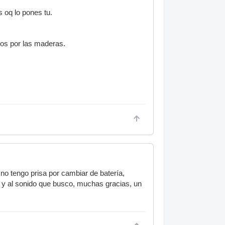
 oq lo pones tu.
os por las maderas.
no tengo prisa por cambiar de batería,
í y al sonido que busco, muchas gracias, un