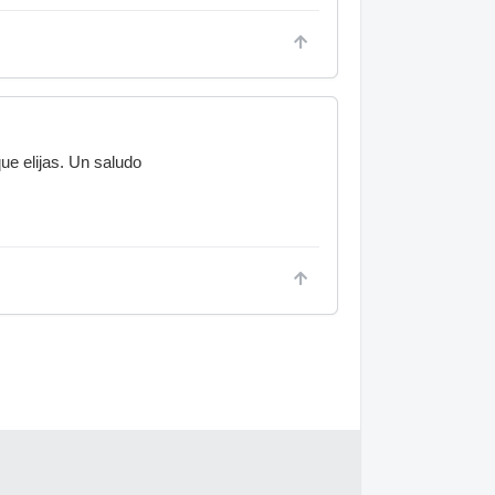
ue elijas. Un saludo