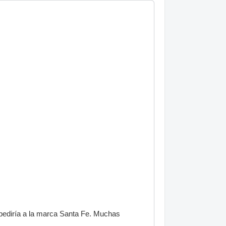
 pediría a la marca Santa Fe. Muchas