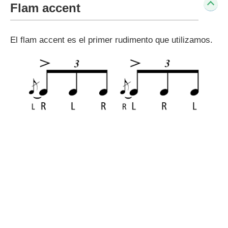
Flam accent
El flam accent es el primer rudimento que utilizamos.