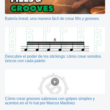
Batería lineal: una manera fácil de crear fills y grooves
Descubre el poder de los stickings: cómo crear sonidos
únicos con cada patrón
Cómo crear grooves sabrosos con golpes simples y
acentos en el hi hat por Marcos Martínez