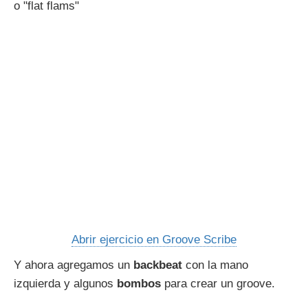
o "flat flams"
Abrir ejercicio en Groove Scribe
Y ahora agregamos un
backbeat
con la mano
izquierda y algunos
bombos
para crear un groove.