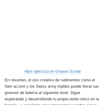
Abrir ejercicio en Groove Scribe
En resumen, el uso creativo de rudimentos como el
flam accent y los Swiss army triplets puede llevar tus
grooves de batería al siguiente nivel. Sigue
explorando y desarrollando tu propio estilo único en la