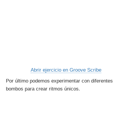
Abrir ejercicio en Groove Scribe
Por último podemos experimentar con diferentes
bombos para crear ritmos únicos.