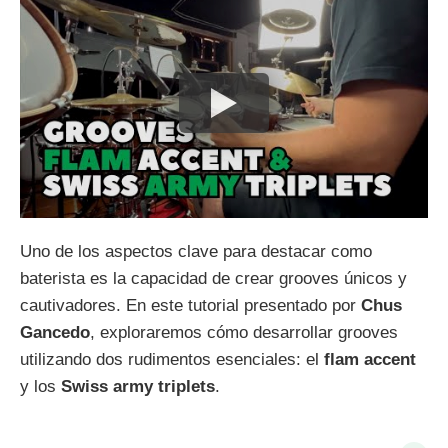
Uno de los aspectos clave para destacar como
baterista es la capacidad de crear grooves únicos y
cautivadores. En este tutorial presentado por
Chus
Gancedo
, exploraremos cómo desarrollar grooves
utilizando dos rudimentos esenciales: el
flam accent
y los
Swiss army triplets
.