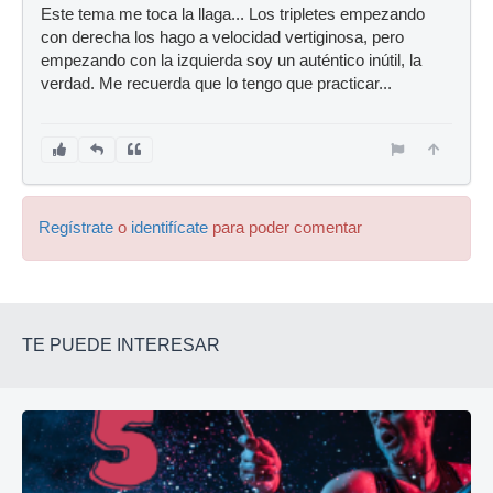
Este tema me toca la llaga... Los tripletes empezando
con derecha los hago a velocidad vertiginosa, pero
empezando con la izquierda soy un auténtico inútil, la
verdad. Me recuerda que lo tengo que practicar...
Regístrate
o
identifícate
para poder comentar
TE PUEDE INTERESAR