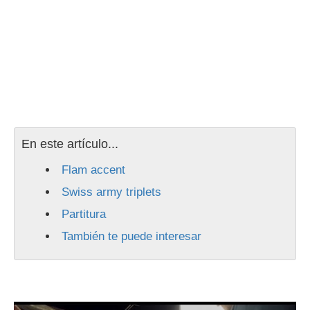
En este artículo...
Flam accent
Swiss army triplets
Partitura
También te puede interesar