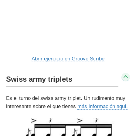
Abrir ejercicio en Groove Scribe
Swiss army triplets
Es el turno del swiss army triplet. Un rudimento muy
interesante sobre el que tienes
más información aquí.