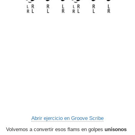
Abrir ejercicio en Groove Scribe
Volvemos a convertir esos flams en golpes
unísonos