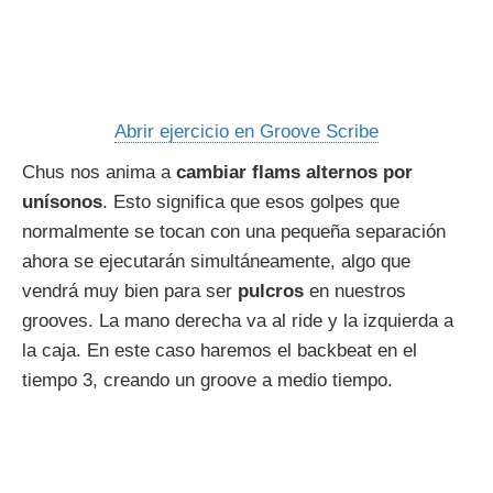
Abrir ejercicio en Groove Scribe
Chus nos anima a
cambiar flams alternos por
unísonos
. Esto significa que esos golpes que
normalmente se tocan con una pequeña separación
ahora se ejecutarán simultáneamente, algo que
vendrá muy bien para ser
pulcros
en nuestros
grooves. La mano derecha va al ride y la izquierda a
la caja. En este caso haremos el backbeat en el
tiempo 3, creando un groove a medio tiempo.