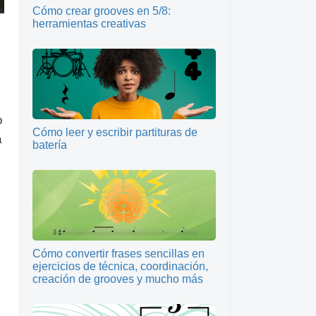
Cómo crear grooves en 5/8:
herramientas creativas
o
Cómo leer y escribir partituras de
a
batería
Cómo convertir frases sencillas en
ejercicios de técnica, coordinación,
creación de grooves y mucho más