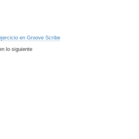
ejercicio en Groove Scribe
en lo siguiente