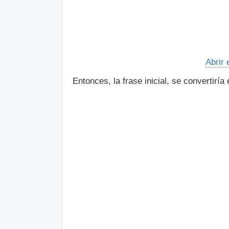
Abrir 
Entonces, la frase inicial, se convertiría 