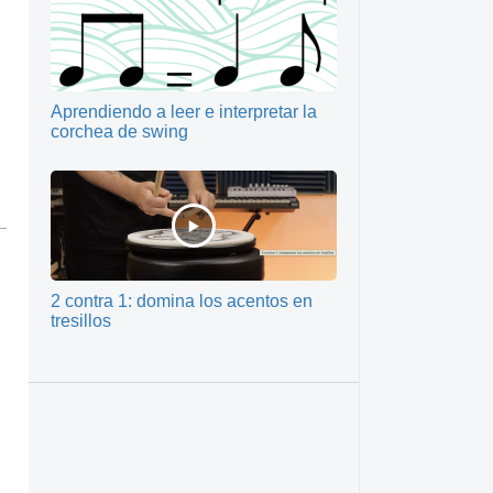
Aprendiendo a leer e interpretar la
corchea de swing
2 contra 1: domina los acentos en
tresillos