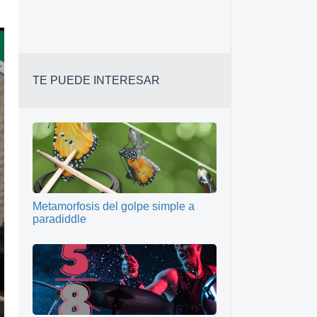
TE PUEDE INTERESAR
Metamorfosis del golpe simple a
paradiddle