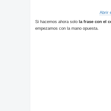
Abrir 
Si hacemos ahora solo
la frase con el 
empezamos con la mano opuesta.