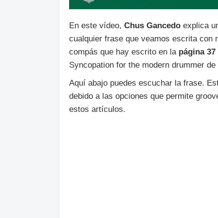
En este vídeo,
Chus Gancedo
explica u
cualquier frase que veamos escrita con
compás que hay escrito en la
página 37
Syncopation for the modern drummer de
Aquí abajo puedes escuchar la frase. Est
debido a las opciones que permite groove
estos artículos.