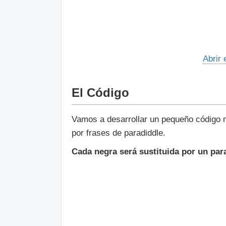
Abrir 
El Código
Vamos a desarrollar un pequeño código m
por frases de paradiddle.
Cada negra será sustituida por un par