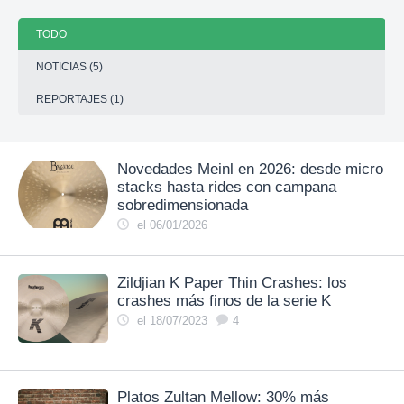
TODO
NOTICIAS (5)
REPORTAJES (1)
Novedades Meinl en 2026: desde micro
stacks hasta rides con campana
sobredimensionada
el 06/01/2026
Zildjian K Paper Thin Crashes: los
crashes más finos de la serie K
el 18/07/2023
4
Platos Zultan Mellow: 30% más