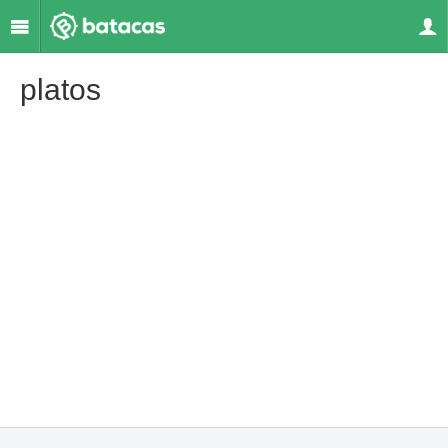
platos