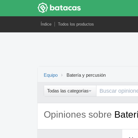
Índice
Todos los productos
Equipo
Batería y percusión
Todas las categorías
Opiniones sobre
Bater