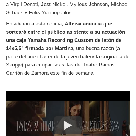
a Virgil Donati, Jost Nickel, Mylious Johnson, Michael
Schack y Fotis Yiannopoulos.
En adición a esta noticia,
Alteisa anuncia que
sorteará entre el público asistente a su actuación
una caja Yamaha Recording Custom de latón de
14x5,5" firmada por Martina
, una buena razón (a
parte del buen hacer de la joven baterista originaria de
Skopje) para ocupar las sillas del Teatro Ramos
Carrión de Zamora este fin de semana.