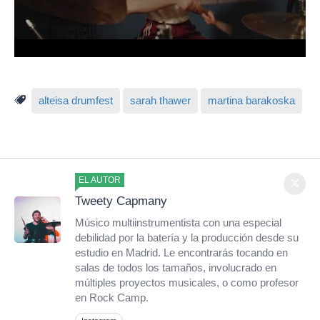
alteisa drumfest
sarah thawer
martina barakoska
EL AUTOR
Tweety Capmany
Músico multiinstrumentista con una especial
debilidad por la batería y la producción desde su
estudio en Madrid. Le encontrarás tocando en
salas de todos los tamaños, involucrado en
múltiples proyectos musicales, o como profesor
en Rock Camp.