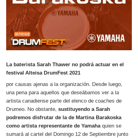
La baterista Sarah Thawer no podrá actuar en el
festival Alteisa DrumFest 2021
por causas ajenas a la organización. Desde luego,
una pena para aquellos que deseábamos ver a la
artista canadiense parte del elenco de coaches de
Drumeo. No obstante,
sustituyendo a Sarah
podremos disfrutar de la de Martina Barakoska
como artista representante de Yamaha
quien se
sumará al cartel del Domingo 12 de Septiembre junto