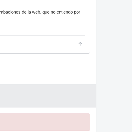
rabaciones de la web, que no entiendo por