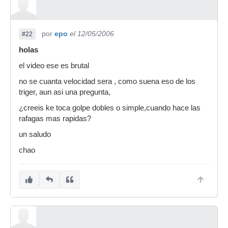
por
epo
el 12/05/2006
#22
holas
el video ese es brutal
no se cuanta velocidad sera , como suena eso de los
triger, aun asi una pregunta,
¿creeis ke toca golpe dobles o simple,cuando hace las
rafagas mas rapidas?
un saludo
chao