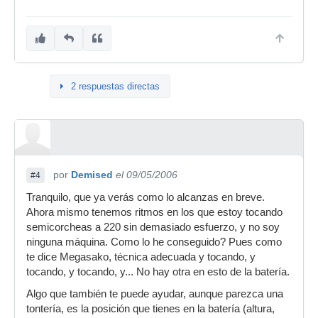
2 respuestas directas
por
Demised
el 09/05/2006
#4
Tranquilo, que ya verás como lo alcanzas en breve.
Ahora mismo tenemos ritmos en los que estoy tocando
semicorcheas a 220 sin demasiado esfuerzo, y no soy
ninguna máquina. Como lo he conseguido? Pues como
te dice Megasako, técnica adecuada y tocando, y
tocando, y tocando, y... No hay otra en esto de la batería.
Algo que también te puede ayudar, aunque parezca una
tontería, es la posición que tienes en la batería (altura,