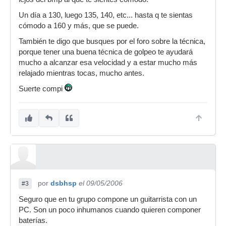
Un día a 130, luego 135, 140, etc... hasta q te sientas
cómodo a 160 y más, que se puede.
También te digo que busques por el foro sobre la técnica,
porque tener una buena técnica de golpeo te ayudará
mucho a alcanzar esa velocidad y a estar mucho más
relajado mientras tocas, mucho antes.
Suerte compi
por
dsbhsp
el 09/05/2006
#3
Seguro que en tu grupo compone un guitarrista con un
PC. Son un poco inhumanos cuando quieren componer
baterías.