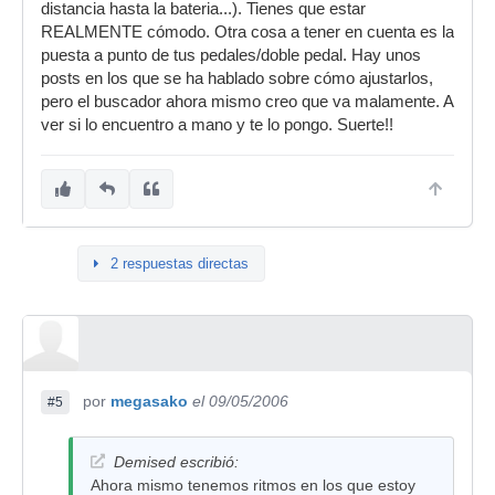
distancia hasta la bateria...). Tienes que estar
REALMENTE cómodo. Otra cosa a tener en cuenta es la
puesta a punto de tus pedales/doble pedal. Hay unos
posts en los que se ha hablado sobre cómo ajustarlos,
pero el buscador ahora mismo creo que va malamente. A
ver si lo encuentro a mano y te lo pongo. Suerte!!
2 respuestas directas
por
megasako
el 09/05/2006
#5
Demised escribió:
Ahora mismo tenemos ritmos en los que estoy