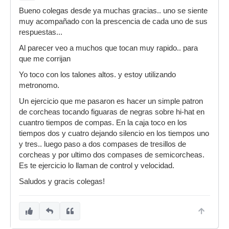
Bueno colegas desde ya muchas gracias.. uno se siente
muy acompañado con la prescencia de cada uno de sus
respuestas...
Al parecer veo a muchos que tocan muy rapido.. para
que me corrijan
Yo toco con los talones altos. y estoy utilizando
metronomo.
Un ejercicio que me pasaron es hacer un simple patron
de corcheas tocando figuaras de negras sobre hi-hat en
cuantro tiempos de compas. En la caja toco en los
tiempos dos y cuatro dejando silencio en los tiempos uno
y tres.. luego paso a dos compases de tresillos de
corcheas y por ultimo dos compases de semicorcheas.
Es te ejercicio lo llaman de control y velocidad.
Saludos y gracis colegas!