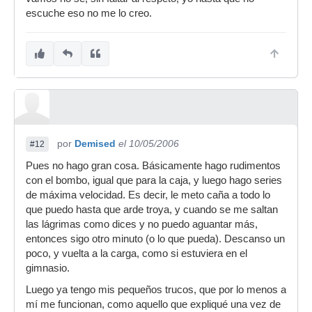
escuche eso no me lo creo.
por
Demised
el 10/05/2006
#12
Pues no hago gran cosa. Básicamente hago rudimentos
con el bombo, igual que para la caja, y luego hago series
de máxima velocidad. Es decir, le meto caña a todo lo
que puedo hasta que arde troya, y cuando se me saltan
las lágrimas como dices y no puedo aguantar más,
entonces sigo otro minuto (o lo que pueda). Descanso un
poco, y vuelta a la carga, como si estuviera en el
gimnasio.
Luego ya tengo mis pequeños trucos, que por lo menos a
mí me funcionan, como aquello que expliqué una vez de