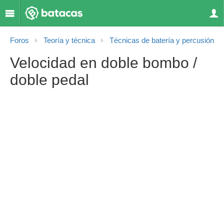
Foros
Teoría y técnica
Técnicas de batería y percusión
Velocidad en doble bombo /
doble pedal