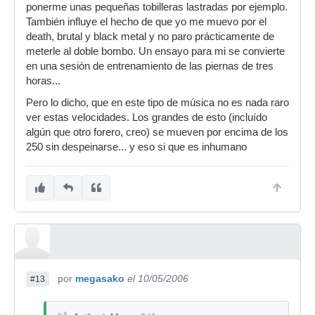
ponerme unas pequeñas tobilleras lastradas por ejemplo.
También influye el hecho de que yo me muevo por el
death, brutal y black metal y no paro prácticamente de
meterle al doble bombo. Un ensayo para mi se convierte
en una sesión de entrenamiento de las piernas de tres
horas...
Pero lo dicho, que en este tipo de música no es nada raro
ver estas velocidades. Los grandes de esto (incluído
algún que otro forero, creo) se mueven por encima de los
250 sin despeinarse... y eso si que es inhumano
por
megasako
el 10/05/2006
#13