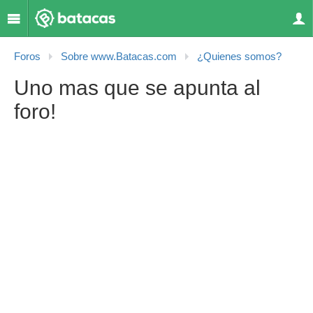
Foros
Sobre www.Batacas.com
¿Quienes somos?
Uno mas que se apunta al
foro!