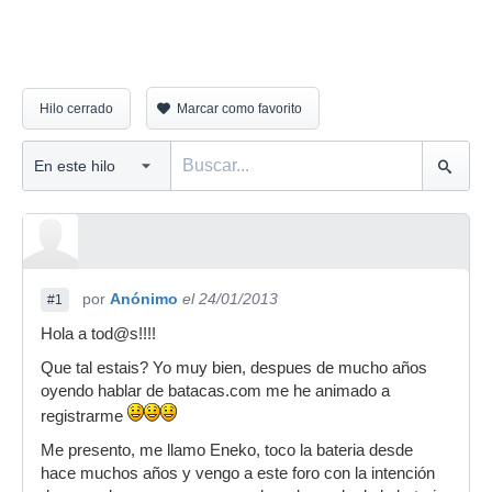
Hilo cerrado
Marcar como favorito
por
Anónimo
el 24/01/2013
#1
Hola a tod@s!!!!
Que tal estais? Yo muy bien, despues de mucho años
oyendo hablar de batacas.com me he animado a
registrarme
Me presento, me llamo Eneko, toco la bateria desde
hace muchos años y vengo a este foro con la intención