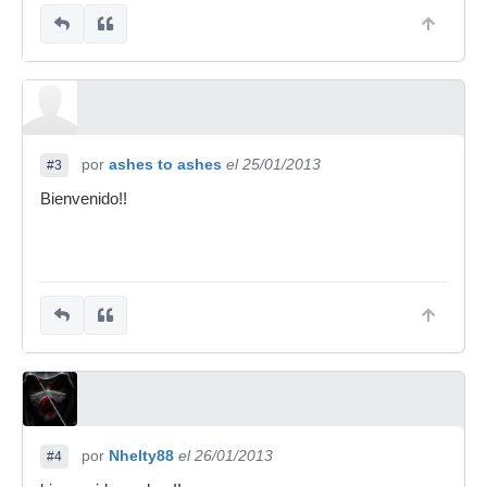
por
ashes to ashes
el 25/01/2013
#3
Bienvenido!!
por
Nhelty88
el 26/01/2013
#4