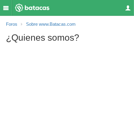
Foros
Sobre www.Batacas.com
¿Quienes somos?