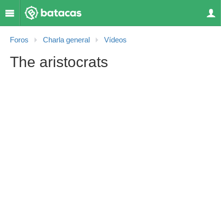
Foros
Charla general
Vídeos
The aristocrats