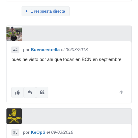
1 respuesta directa
por
Buenaestrella
el 09/03/2018
#4
pues he visto por ahí que tocan en BCN en septiembre!
por
KeOpS
el 09/03/2018
#5