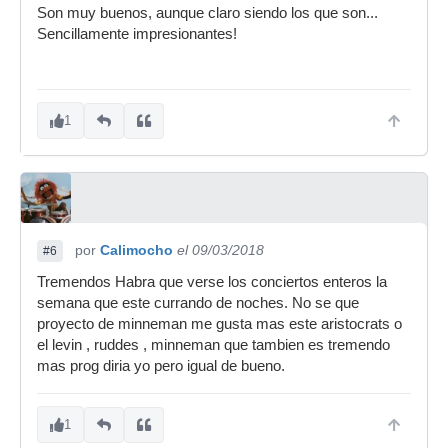
Son muy buenos, aunque claro siendo los que son...
Sencillamente impresionantes!
1
por
Calimocho
el 09/03/2018
#6
Tremendos Habra que verse los conciertos enteros la
semana que este currando de noches. No se que
proyecto de minneman me gusta mas este aristocrats o
el levin , ruddes , minneman que tambien es tremendo
mas prog diria yo pero igual de bueno.
1