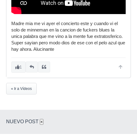
Madre mia me vi ayer el concierto este y cuando vi el
solo de minneman en la cancion de fuckers blues la
unica palabra que me vino a la mente fue extratosferico.
Super sayian pero modo dios de ese con el pelo azul que
hay ahora. Alucinante
1
« Ir a Vídeos
NUEVO POST
×