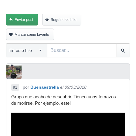
Enviar post
Seguir este hilo
Marcar como favorito
por
Buenaestrella
el 09/03/2018
#1
Grupo que acabo de descubrir. Tienen unos temazos
de morirse. Por ejemplo, este!